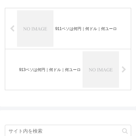
911ペソは何円｜何ドル｜何ユーロ
913ペソは何円｜何ドル｜何ユーロ