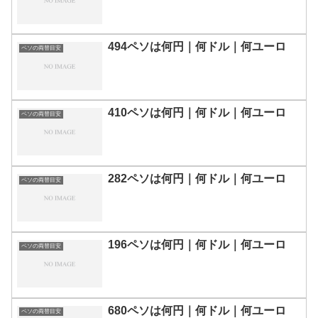
494ペソは何円｜何ドル｜何ユーロ
ペソの両替目安
410ペソは何円｜何ドル｜何ユーロ
ペソの両替目安
282ペソは何円｜何ドル｜何ユーロ
ペソの両替目安
196ペソは何円｜何ドル｜何ユーロ
ペソの両替目安
680ペソは何円｜何ドル｜何ユーロ
ペソの両替目安