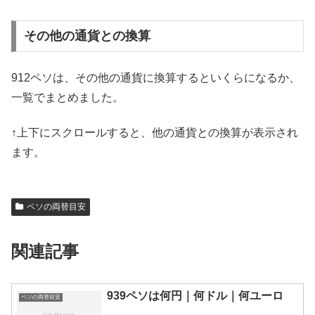
その他の通貨との換算
912ペソは、その他の通貨に換算するといくらになるか、
一覧でまとめました。
↑上下にスクロールすると、他の通貨との換算が表示され
ます。
ペソの両替目安
関連記事
939ペソは何円｜何ドル｜何ユーロ
ペソの両替目安