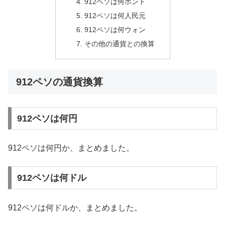
912ペソは何ポンド
912ペソは何人民元
912ペソは何ウォン
その他の通貨との換算
912ペソの通貨換算
912ペソは何円
912ペソは何円か、まとめました。
912ペソは何ドル
912ペソは何ドルか、まとめました。