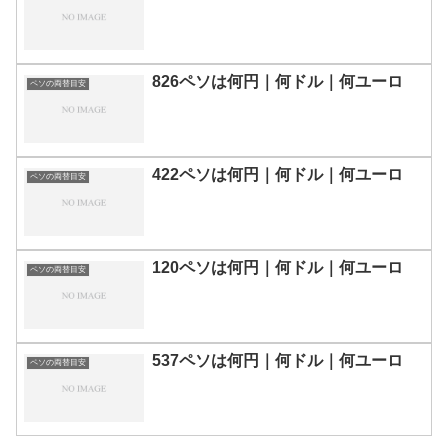
826ペソは何円｜何ドル｜何ユーロ
ペソの両替目安
422ペソは何円｜何ドル｜何ユーロ
ペソの両替目安
120ペソは何円｜何ドル｜何ユーロ
ペソの両替目安
537ペソは何円｜何ドル｜何ユーロ
ペソの両替目安