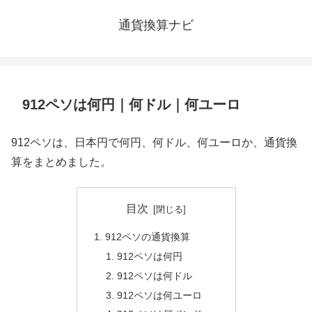
通貨換算ナビ
912ペソは何円｜何ドル｜何ユーロ
912ペソは、日本円で何円、何ドル、何ユーロか、通貨換
算をまとめました。
目次
912ペソの通貨換算
912ペソは何円
912ペソは何ドル
912ペソは何ユーロ