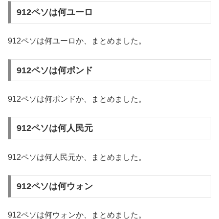
912ペソは何ユーロ
912ペソは何ユーロか、まとめました。
912ペソは何ポンド
912ペソは何ポンドか、まとめました。
912ペソは何人民元
912ペソは何人民元か、まとめました。
912ペソは何ウォン
912ペソは何ウォンか、まとめました。