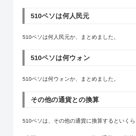
510ペソは何人民元
510ペソは何人民元か、まとめました。
510ペソは何ウォン
510ペソは何ウォンか、まとめました。
その他の通貨との換算
510ペソは、その他の通貨に換算するといく