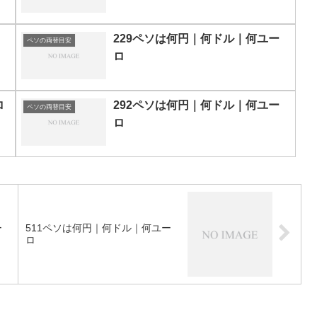
229ペソは何円｜何ドル｜何ユー
ペソの両替目安
ロ
ロ
292ペソは何円｜何ドル｜何ユー
ペソの両替目安
ロ
ー
511ペソは何円｜何ドル｜何ユー
ロ