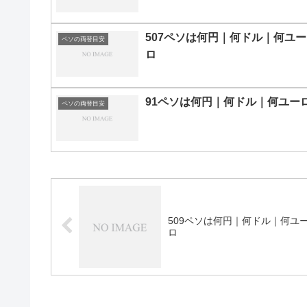
507ペソは何円｜何ドル｜何ユー
ペソの両替目安
ロ
91ペソは何円｜何ドル｜何ユー
ペソの両替目安
509ペソは何円｜何ドル｜何ユ
ロ