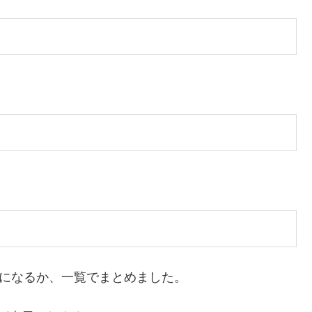
らになるか、一覧でまとめました。