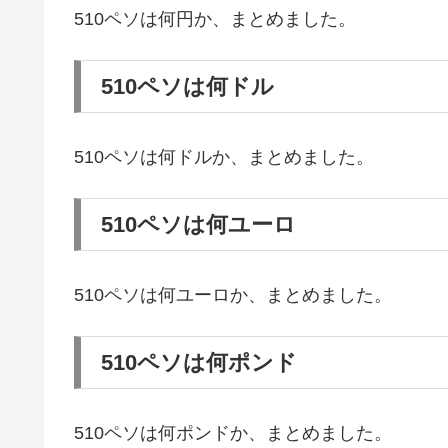
510ペソは何円か、まとめました。
510ペソは何ドル
510ペソは何ドルか、まとめました。
510ペソは何ユーロ
510ペソは何ユーロか、まとめました。
510ペソは何ポンド
510ペソは何ポンドか、まとめました。