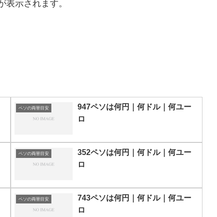
が表示されます。
947ペソは何円｜何ドル｜何ユー
ペソの両替目安
ロ
352ペソは何円｜何ドル｜何ユー
ペソの両替目安
ロ
743ペソは何円｜何ドル｜何ユー
ペソの両替目安
ロ