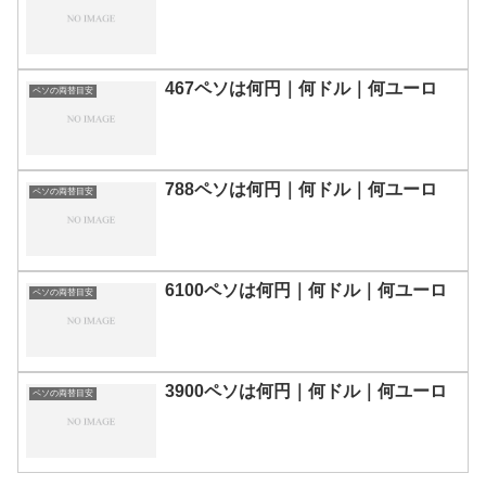
467ペソは何円｜何ドル｜何ユーロ
ペソの両替目安
788ペソは何円｜何ドル｜何ユーロ
ペソの両替目安
6100ペソは何円｜何ドル｜何ユーロ
ペソの両替目安
3900ペソは何円｜何ドル｜何ユーロ
ペソの両替目安