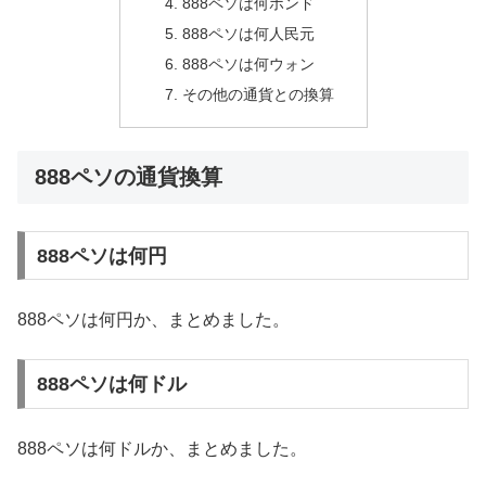
888ペソは何ポンド
888ペソは何人民元
888ペソは何ウォン
その他の通貨との換算
888ペソの通貨換算
888ペソは何円
888ペソは何円か、まとめました。
888ペソは何ドル
888ペソは何ドルか、まとめました。