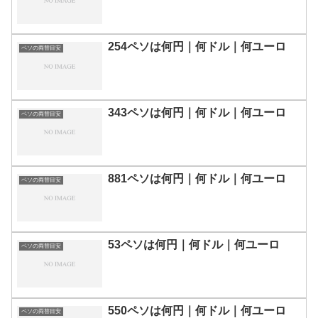
254ペソは何円｜何ドル｜何ユーロ
ペソの両替目安
343ペソは何円｜何ドル｜何ユーロ
ペソの両替目安
881ペソは何円｜何ドル｜何ユーロ
ペソの両替目安
53ペソは何円｜何ドル｜何ユーロ
ペソの両替目安
550ペソは何円｜何ドル｜何ユーロ
ペソの両替目安