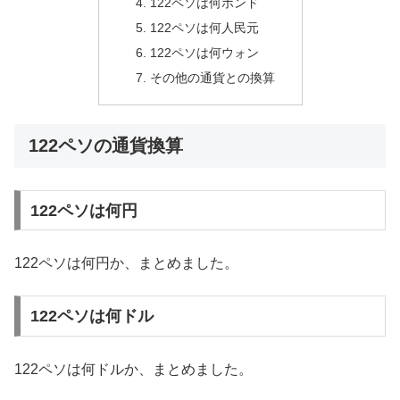
122ペソは何ポンド
122ペソは何人民元
122ペソは何ウォン
その他の通貨との換算
122ペソの通貨換算
122ペソは何円
122ペソは何円か、まとめました。
122ペソは何ドル
122ペソは何ドルか、まとめました。