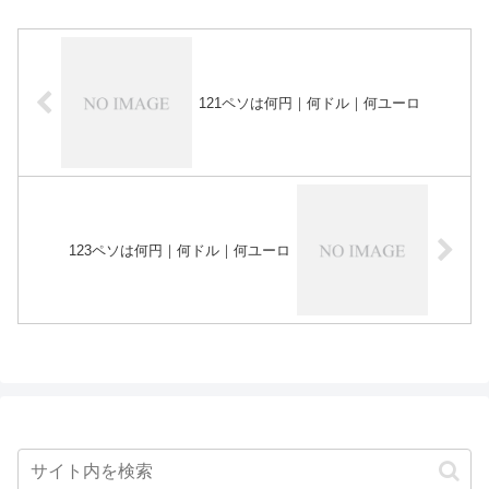
121ペソは何円｜何ドル｜何ユーロ
123ペソは何円｜何ドル｜何ユーロ