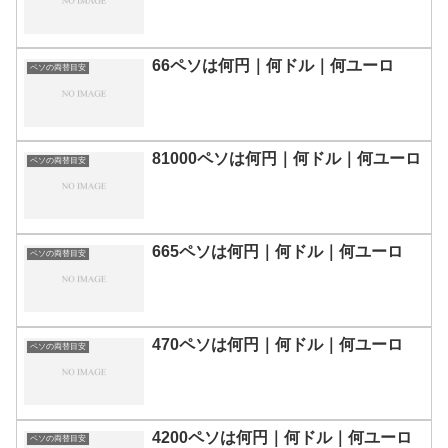
66ペソは何円｜何ドル｜何ユーロ
ペソの両替目安
81000ペソは何円｜何ドル｜何ユーロ
ペソの両替目安
665ペソは何円｜何ドル｜何ユーロ
ペソの両替目安
470ペソは何円｜何ドル｜何ユーロ
ペソの両替目安
4200ペソは何円｜何ドル｜何ユーロ
ペソの両替目安