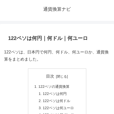
通貨換算ナビ
122ペソは何円｜何ドル｜何ユーロ
122ペソは、日本円で何円、何ドル、何ユーロか、通貨換
算をまとめました。
目次
122ペソの通貨換算
122ペソは何円
122ペソは何ドル
122ペソは何ユーロ