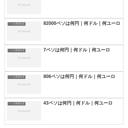
82000ペソは何円｜何ドル｜何ユーロ
ペソの両替目安
7ペソは何円｜何ドル｜何ユーロ
ペソの両替目安
806ペソは何円｜何ドル｜何ユーロ
ペソの両替目安
43ペソは何円｜何ドル｜何ユーロ
ペソの両替目安