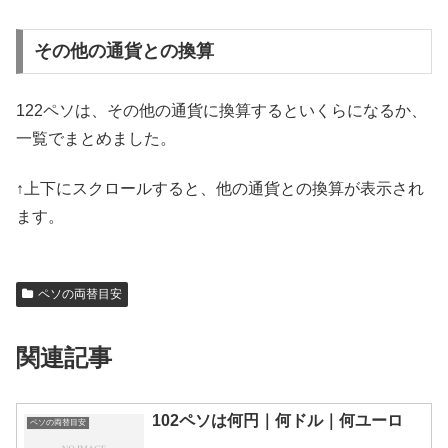
その他の通貨との換算
122ペソは、その他の通貨に換算するといくらになるか、
一覧でまとめました。
↑上下にスクロールすると、他の通貨との換算が表示され
ます。
ペソの両替目安
関連記事
102ペソは何円｜何ドル｜何ユーロ
ペソの両替目安