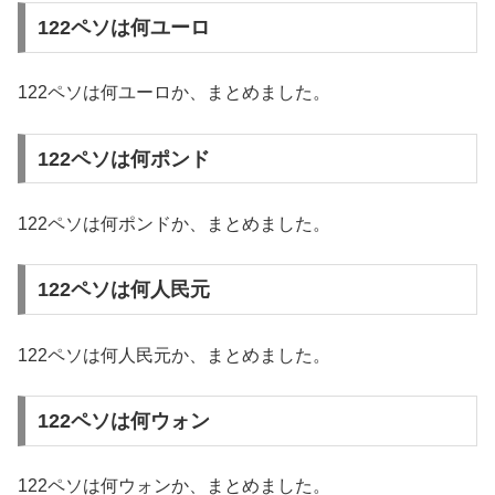
122ペソは何ユーロ
122ペソは何ユーロか、まとめました。
122ペソは何ポンド
122ペソは何ポンドか、まとめました。
122ペソは何人民元
122ペソは何人民元か、まとめました。
122ペソは何ウォン
122ペソは何ウォンか、まとめました。