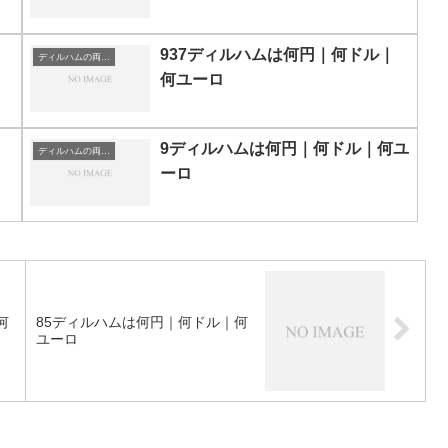
937ディルハムは何円｜何ドル｜
ディルハムの両替目安
何ユーロ
9ディルハムは何円｜何ドル｜何ユ
ディルハムの両替目安
ーロ
何
85ディルハムは何円｜何ドル｜何
ユーロ