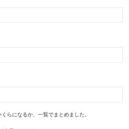
いくらになるか、一覧でまとめました。