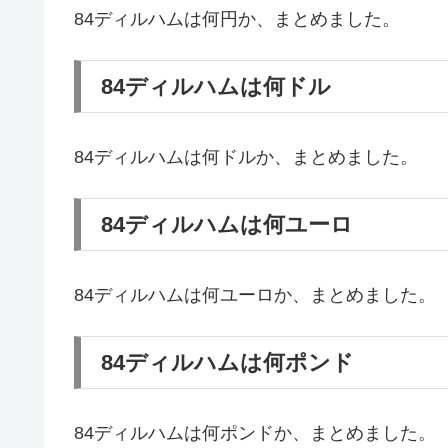
84ディルハムは何円か、まとめました。
84ディルハムは何ドル
84ディルハムは何ドルか、まとめました。
84ディルハムは何ユーロ
84ディルハムは何ユーロか、まとめました。
84ディルハムは何ポンド
84ディルハムは何ポンドか、まとめました。