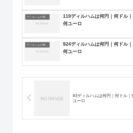
119ディルハムは何円｜何ドル｜
ディルハムの両替目安
何ユーロ
924ディルハムは何円｜何ドル｜
ディルハムの両替目安
何ユーロ
83ディルハムは何円｜何ドル｜
ユーロ