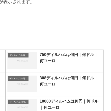
が表示されます。
750ディルハムは何円｜何ドル｜
ディルハムの両替目安
何ユーロ
308ディルハムは何円｜何ドル｜
ディルハムの両替目安
何ユーロ
10000ディルハムは何円｜何ドル
ディルハムの両替目安
｜何ユーロ