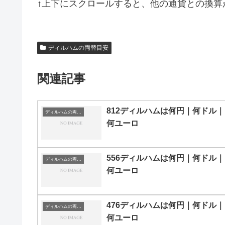
↑上下にスクロールすると、他の通貨との換算
ディルハムの両替目安
関連記事
812ディルハムは何円｜何ドル｜
ディルハムの両替目安
何ユーロ
556ディルハムは何円｜何ドル｜
ディルハムの両替目安
何ユーロ
476ディルハムは何円｜何ドル｜
ディルハムの両替目安
何ユーロ