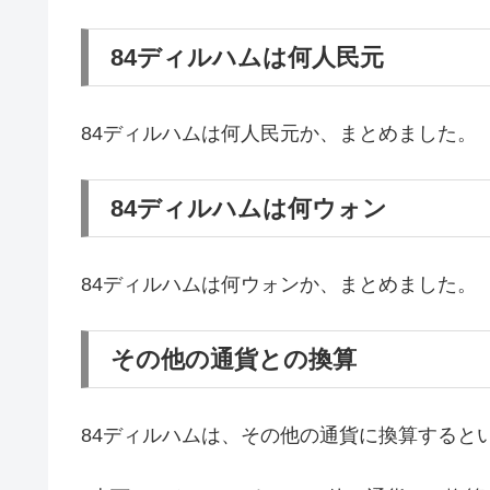
84ディルハムは何人民元
84ディルハムは何人民元か、まとめました。
84ディルハムは何ウォン
84ディルハムは何ウォンか、まとめました。
その他の通貨との換算
84ディルハムは、その他の通貨に換算すると