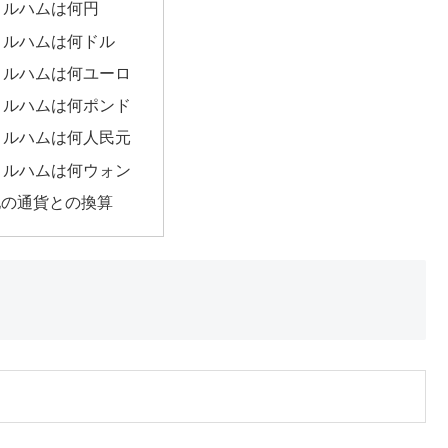
ィルハムは何円
ィルハムは何ドル
ィルハムは何ユーロ
ィルハムは何ポンド
ィルハムは何人民元
ィルハムは何ウォン
他の通貨との換算