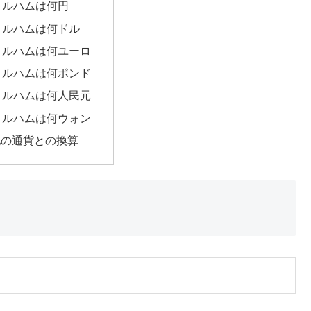
ィルハムは何円
ィルハムは何ドル
ィルハムは何ユーロ
ィルハムは何ポンド
ィルハムは何人民元
ィルハムは何ウォン
他の通貨との換算