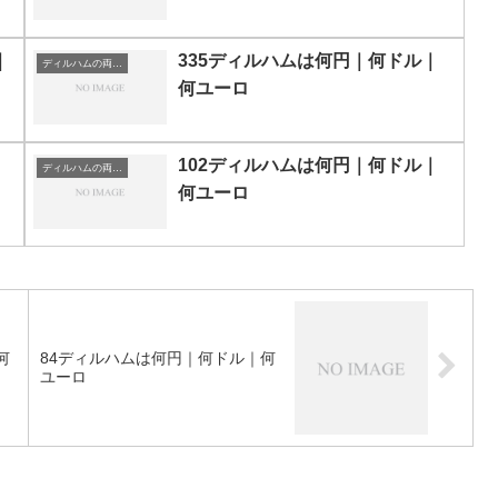
｜
335ディルハムは何円｜何ドル｜
ディルハムの両替目安
何ユーロ
102ディルハムは何円｜何ドル｜
ディルハムの両替目安
何ユーロ
何
84ディルハムは何円｜何ドル｜何
ユーロ