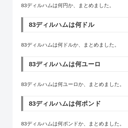
83ディルハムは何円か、まとめました。
83ディルハムは何ドル
83ディルハムは何ドルか、まとめました。
83ディルハムは何ユーロ
83ディルハムは何ユーロか、まとめました。
83ディルハムは何ポンド
83ディルハムは何ポンドか、まとめました。