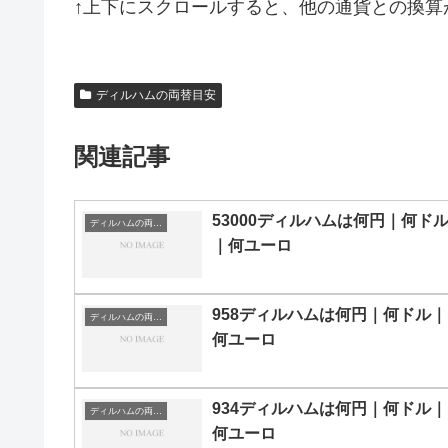
↑上下にスクロールすると、他の通貨との換算
ディルハムの両替目安
関連記事
53000ディルハムは何円｜何ド
ディルハムの両替目安
｜何ユーロ
958ディルハムは何円｜何ドル｜
ディルハムの両替目安
何ユーロ
934ディルハムは何円｜何ドル｜
ディルハムの両替目安
何ユーロ