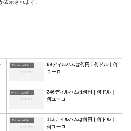
が表示されます。
ル
69ディルハムは何円｜何ドル｜何
ディルハムの両替目安
ユーロ
246ディルハムは何円｜何ドル｜
ディルハムの両替目安
何ユーロ
113ディルハムは何円｜何ドル｜
ディルハムの両替目安
何ユーロ