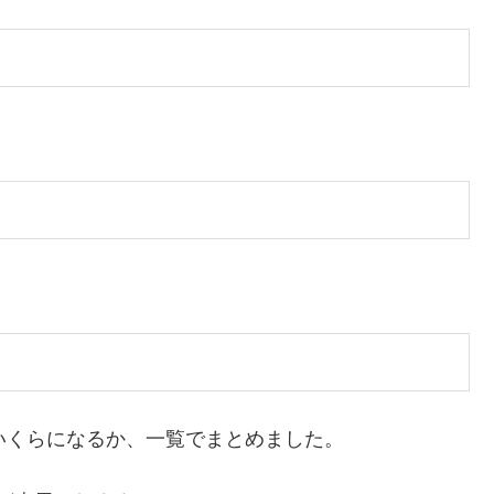
いくらになるか、一覧でまとめました。