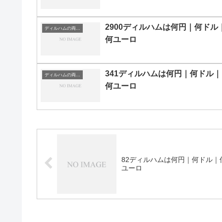
2900ディルハムは何円｜何ドル
ディルハムの両替目安
何ユーロ
341ディルハムは何円｜何ドル｜
ディルハムの両替目安
何ユーロ
82ディルハムは何円｜何ドル｜
ユーロ