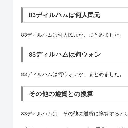
83ディルハムは何人民元
83ディルハムは何人民元か、まとめました。
83ディルハムは何ウォン
83ディルハムは何ウォンか、まとめました。
その他の通貨との換算
83ディルハムは、その他の通貨に換算すると