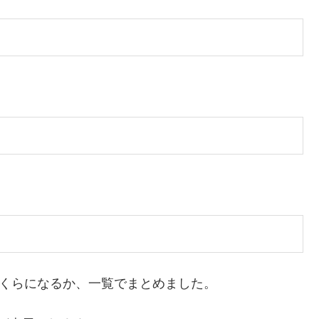
いくらになるか、一覧でまとめました。