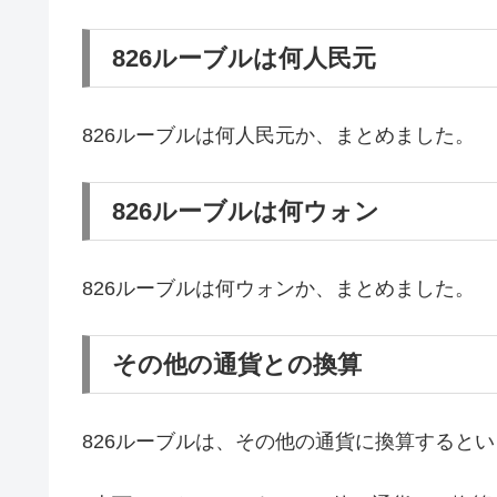
826ルーブルは何人民元
826ルーブルは何人民元か、まとめました。
826ルーブルは何ウォン
826ルーブルは何ウォンか、まとめました。
その他の通貨との換算
826ルーブルは、その他の通貨に換算すると