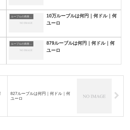
10万ルーブルは何円｜何ドル｜何
ルーブルの両替目安
ユーロ
879ルーブルは何円｜何ドル｜何
ルーブルの両替目安
ユーロ
何
827ルーブルは何円｜何ドル｜何
ユーロ