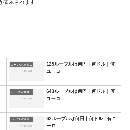
が表示されます。
125ルーブルは何円｜何ドル｜何
ルーブルの両替目安
ユーロ
643ルーブルは何円｜何ドル｜何
ルーブルの両替目安
ユーロ
62ルーブルは何円｜何ドル｜何ユ
ルーブルの両替目安
ーロ