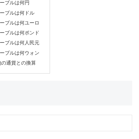
ルーブルは何円
ルーブルは何ドル
ルーブルは何ユーロ
ルーブルは何ポンド
ルーブルは何人民元
ルーブルは何ウォン
他の通貨との換算