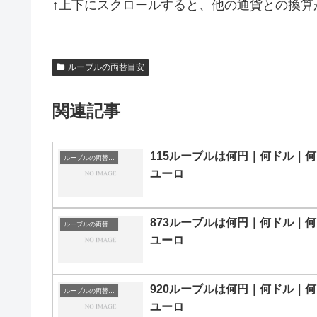
↑上下にスクロールすると、他の通貨との換算
ルーブルの両替目安
関連記事
115ルーブルは何円｜何ドル｜何
ルーブルの両替目安
ユーロ
873ルーブルは何円｜何ドル｜何
ルーブルの両替目安
ユーロ
920ルーブルは何円｜何ドル｜何
ルーブルの両替目安
ユーロ