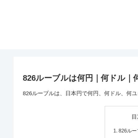
826ルーブルは何円｜何ドル｜
826ルーブルは、日本円で何円、何ドル、何
目
826ル