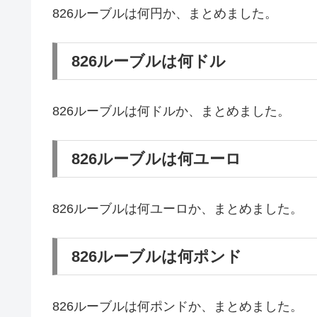
826ルーブルは何円か、まとめました。
826ルーブルは何ドル
826ルーブルは何ドルか、まとめました。
826ルーブルは何ユーロ
826ルーブルは何ユーロか、まとめました。
826ルーブルは何ポンド
826ルーブルは何ポンドか、まとめました。