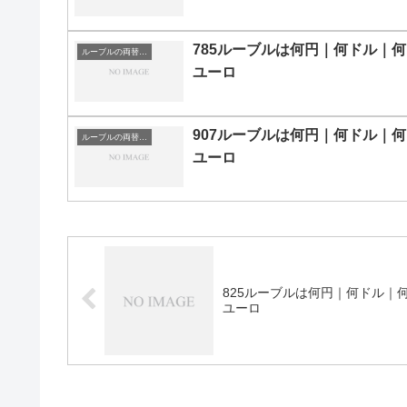
785ルーブルは何円｜何ドル｜何
ルーブルの両替目安
ユーロ
907ルーブルは何円｜何ドル｜何
ルーブルの両替目安
ユーロ
825ルーブルは何円｜何ドル｜
ユーロ