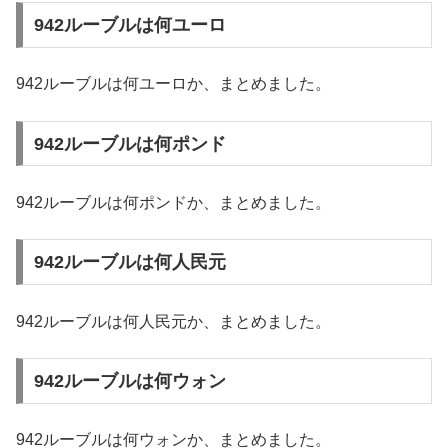
942ルーブルは何ユーロ
942ルーブルは何ユーロか、まとめました。
942ルーブルは何ポンド
942ルーブルは何ポンドか、まとめました。
942ルーブルは何人民元
942ルーブルは何人民元か、まとめました。
942ルーブルは何ウォン
942ルーブルは何ウォンか、まとめました。