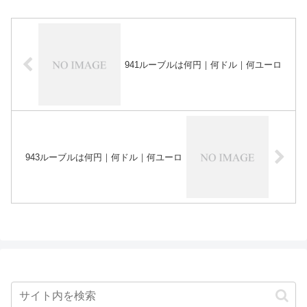
941ルーブルは何円｜何ドル｜何ユーロ
943ルーブルは何円｜何ドル｜何ユーロ