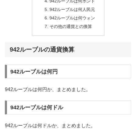
942ルーブルは何ポンド
942ルーブルは何人民元
942ルーブルは何ウォン
その他の通貨との換算
942ルーブルの通貨換算
942ルーブルは何円
942ルーブルは何円か、まとめました。
942ルーブルは何ドル
942ルーブルは何ドルか、まとめました。