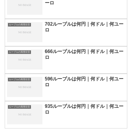
ーロ
702ルーブルは何円｜何ドル｜何ユー
ルーブルの両替目安
ロ
666ルーブルは何円｜何ドル｜何ユー
ルーブルの両替目安
ロ
596ルーブルは何円｜何ドル｜何ユー
ルーブルの両替目安
ロ
935ルーブルは何円｜何ドル｜何ユー
ルーブルの両替目安
ロ