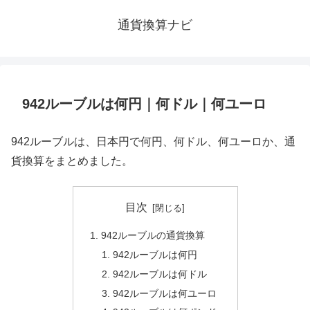
通貨換算ナビ
942ルーブルは何円｜何ドル｜何ユーロ
942ルーブルは、日本円で何円、何ドル、何ユーロか、通
貨換算をまとめました。
目次
942ルーブルの通貨換算
942ルーブルは何円
942ルーブルは何ドル
942ルーブルは何ユーロ