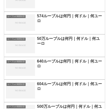
574ルーブルは何円｜何ドル｜何ユー
ルーブルの両替目安
ロ
50万ルーブルは何円｜何ドル｜何ユ
ルーブルの両替目安
ーロ
640ルーブルは何円｜何ドル｜何ユー
ルーブルの両替目安
ロ
604ルーブルは何円｜何ドル｜何ユー
ルーブルの両替目安
ロ
500万ルーブルは何円｜何ドル｜何ユ
ルーブルの両替目安