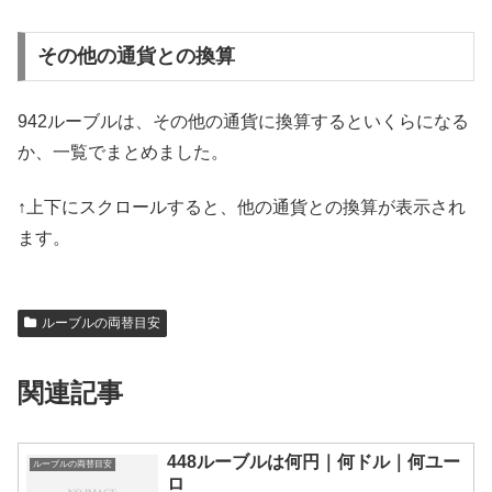
その他の通貨との換算
942ルーブルは、その他の通貨に換算するといくらになる
か、一覧でまとめました。
↑上下にスクロールすると、他の通貨との換算が表示され
ます。
ルーブルの両替目安
関連記事
448ルーブルは何円｜何ドル｜何ユー
ルーブルの両替目安
ロ