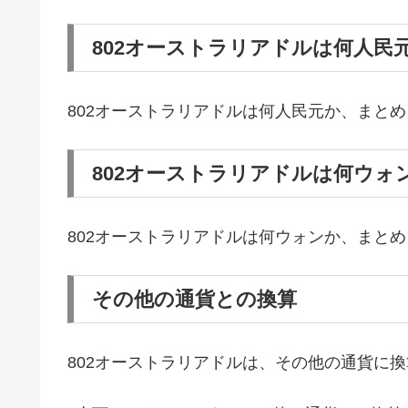
802オーストラリアドルは何人民
802オーストラリアドルは何人民元か、まと
802オーストラリアドルは何ウォ
802オーストラリアドルは何ウォンか、まと
その他の通貨との換算
802オーストラリアドルは、その他の通貨に