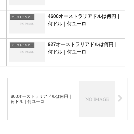
4600オーストラリアドルは何円｜
オーストラリアドルの両替目安
何ドル｜何ユーロ
927オーストラリアドルは何円｜
オーストラリアドルの両替目安
何ドル｜何ユーロ
｜
803オーストラリアドルは何円｜
何ドル｜何ユーロ