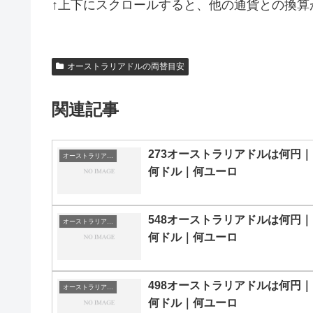
↑上下にスクロールすると、他の通貨との換算
オーストラリアドルの両替目安
関連記事
273オーストラリアドルは何円｜
オーストラリアドルの両替目安
何ドル｜何ユーロ
548オーストラリアドルは何円｜
オーストラリアドルの両替目安
何ドル｜何ユーロ
498オーストラリアドルは何円｜
オーストラリアドルの両替目安
何ドル｜何ユーロ