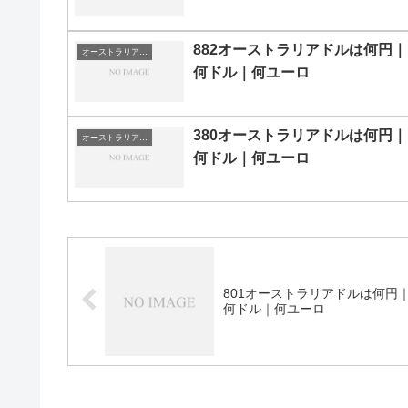
882オーストラリアドルは何円｜
オーストラリアドルの両替目安
何ドル｜何ユーロ
380オーストラリアドルは何円｜
オーストラリアドルの両替目安
何ドル｜何ユーロ
801オーストラリアドルは何円
何ドル｜何ユーロ