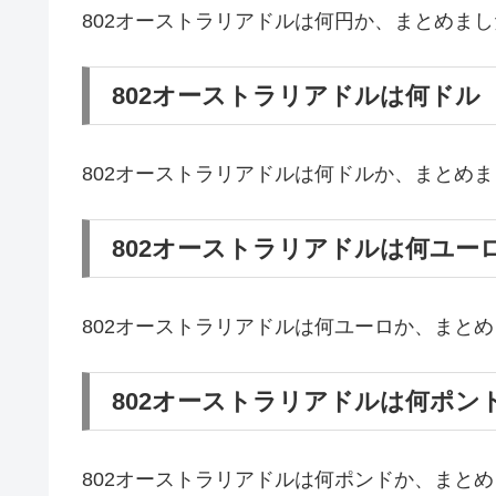
802オーストラリアドルは何円か、まとめまし
802オーストラリアドルは何ドル
802オーストラリアドルは何ドルか、まとめ
802オーストラリアドルは何ユー
802オーストラリアドルは何ユーロか、まと
802オーストラリアドルは何ポン
802オーストラリアドルは何ポンドか、まと