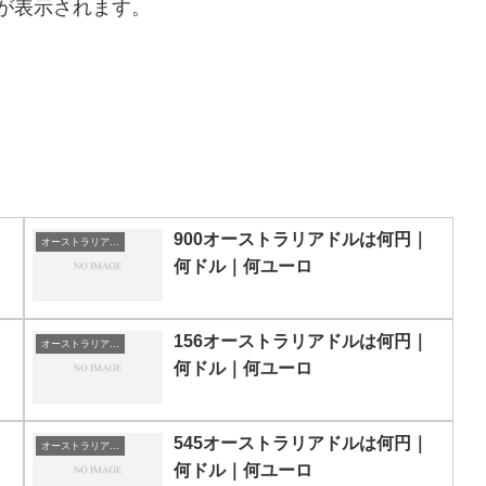
が表示されます。
900オーストラリアドルは何円｜
オーストラリアドルの両替目安
何ドル｜何ユーロ
156オーストラリアドルは何円｜
オーストラリアドルの両替目安
何ドル｜何ユーロ
545オーストラリアドルは何円｜
オーストラリアドルの両替目安
何ドル｜何ユーロ