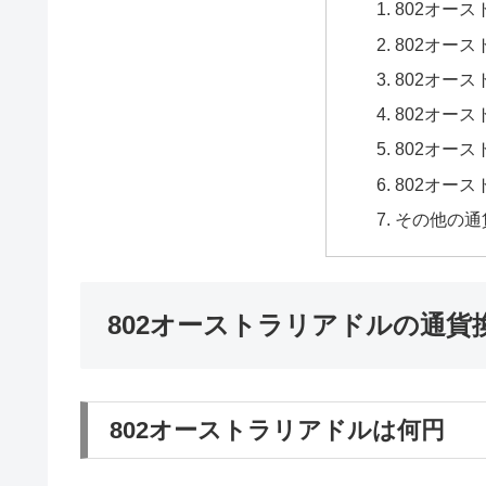
802オー
802オー
802オー
802オー
802オー
802オー
その他の通
802オーストラリアドルの通貨
802オーストラリアドルは何円