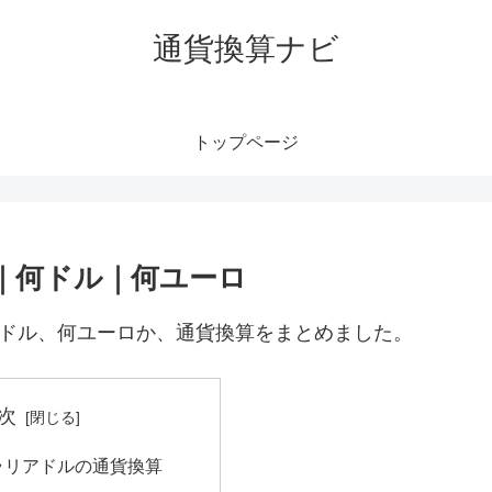
通貨換算ナビ
トップページ
円｜何ドル｜何ユーロ
何ドル、何ユーロか、通貨換算をまとめました。
次
トラリアドルの通貨換算