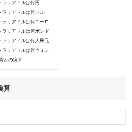
ストラリアドルは何円
ストラリアドルは何ドル
ストラリアドルは何ユーロ
ストラリアドルは何ポンド
ストラリアドルは何人民元
ストラリアドルは何ウォン
貨との換算
換算