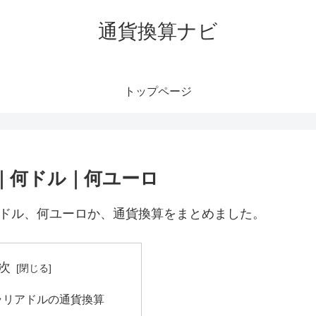
通貨換算ナビ
トップページ
円｜何ドル｜何ユーロ
何ドル、何ユーロか、通貨換算をまとめました。
次
トラリアドルの通貨換算