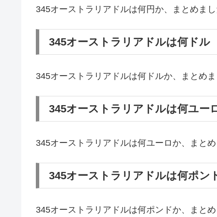
345オーストラリアドルは何円か、まとめまし
345オーストラリアドルは何ドル
345オーストラリアドルは何ドルか、まとめ
345オーストラリアドルは何ユー
345オーストラリアドルは何ユーロか、まと
345オーストラリアドルは何ポン
345オーストラリアドルは何ポンドか、まと