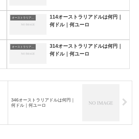
円
114オーストラリアドルは何円｜
オーストラリアドルの両替目安
何ドル｜何ユーロ
314オーストラリアドルは何円｜
オーストラリアドルの両替目安
何ドル｜何ユーロ
｜
346オーストラリアドルは何円｜
何ドル｜何ユーロ