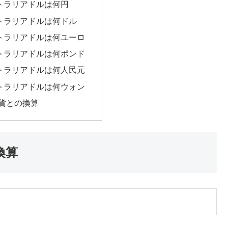
ストラリアドルは何円
ストラリアドルは何ドル
ストラリアドルは何ユーロ
ストラリアドルは何ポンド
ストラリアドルは何人民元
ストラリアドルは何ウォン
貨との換算
換算