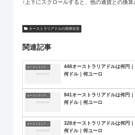
↑上下にスクロールすると、他の通貨との換算
オーストラリアドルの両替目安
関連記事
448オーストラリアドルは何円｜
オーストラリアドルの両替目安
何ドル｜何ユーロ
941オーストラリアドルは何円｜
オーストラリアドルの両替目安
何ドル｜何ユーロ
328オーストラリアドルは何円｜
オーストラリアドルの両替目安
何ドル｜何ユーロ