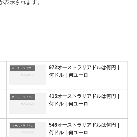
が表示されます。
972オーストラリアドルは何円｜
オーストラリアドルの両替目安
何ドル｜何ユーロ
415オーストラリアドルは何円｜
オーストラリアドルの両替目安
何ドル｜何ユーロ
546オーストラリアドルは何円｜
オーストラリアドルの両替目安
何ドル｜何ユーロ