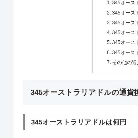
345オー
345オー
345オー
345オー
345オー
345オー
その他の通
345オーストラリアドルの通貨
345オーストラリアドルは何円