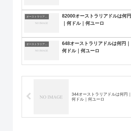
82000オーストラリアドルは何
オーストラリアドルの両替目安
｜何ドル｜何ユーロ
648オーストラリアドルは何円｜
オーストラリアドルの両替目安
何ドル｜何ユーロ
344オーストラリアドルは何円
何ドル｜何ユーロ