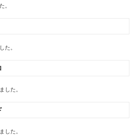
た。
ました。
ロ
めました。
ド
めました。