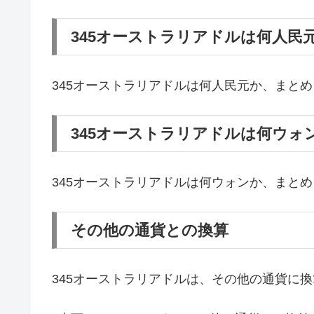
345オーストラリアドルは何人民
345オーストラリアドルは何人民元か、まと
345オーストラリアドルは何ウォ
345オーストラリアドルは何ウォンか、まと
その他の通貨との換算
345オーストラリアドルは、その他の通貨に