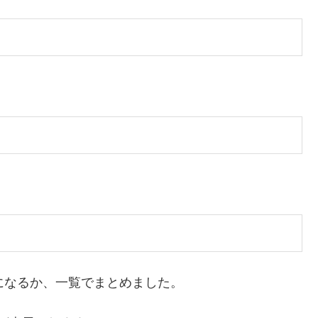
になるか、一覧でまとめました。