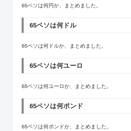
65ペソは何円か、まとめました。
65ペソは何ドル
65ペソは何ドルか、まとめました。
65ペソは何ユーロ
65ペソは何ユーロか、まとめました。
65ペソは何ポンド
65ペソは何ポンドか、まとめました。