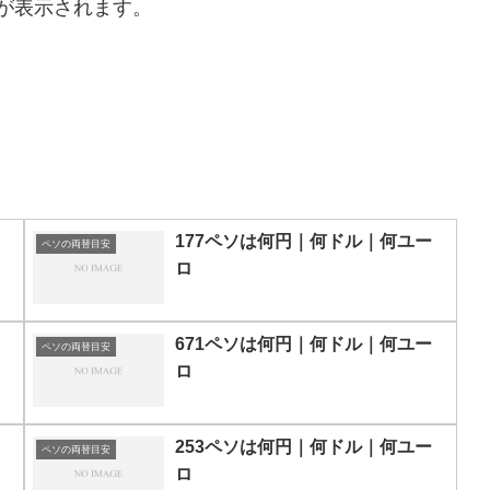
が表示されます。
177ペソは何円｜何ドル｜何ユー
ペソの両替目安
ロ
671ペソは何円｜何ドル｜何ユー
ペソの両替目安
ロ
253ペソは何円｜何ドル｜何ユー
ペソの両替目安
ロ