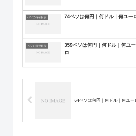
74ペソは何円｜何ドル｜何ユー
ペソの両替目安
359ペソは何円｜何ドル｜何ユー
ペソの両替目安
ロ
64ペソは何円｜何ドル｜何ユー