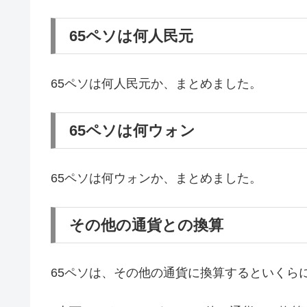
65ペソは何人民元
65ペソは何人民元か、まとめました。
65ペソは何ウォン
65ペソは何ウォンか、まとめました。
その他の通貨との換算
65ペソは、その他の通貨に換算するといくら