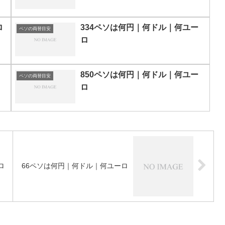
ロ
334ペソは何円｜何ドル｜何ユー
ペソの両替目安
ロ
850ペソは何円｜何ドル｜何ユー
ペソの両替目安
ロ
ロ
66ペソは何円｜何ドル｜何ユーロ