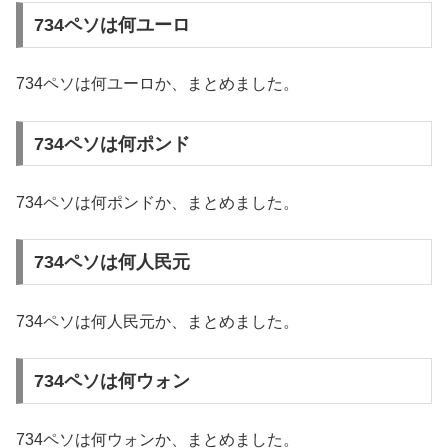
734ペソは何ユーロ
734ペソは何ユーロか、まとめました。
734ペソは何ポンド
734ペソは何ポンドか、まとめました。
734ペソは何人民元
734ペソは何人民元か、まとめました。
734ペソは何ウォン
734ペソは何ウォンか、まとめました。