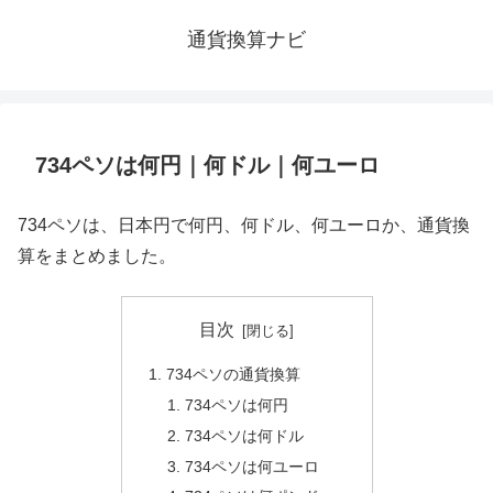
通貨換算ナビ
734ペソは何円｜何ドル｜何ユーロ
734ペソは、日本円で何円、何ドル、何ユーロか、通貨換
算をまとめました。
目次
734ペソの通貨換算
734ペソは何円
734ペソは何ドル
734ペソは何ユーロ