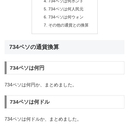
734ペソは何ポンド
734ペソは何人民元
734ペソは何ウォン
その他の通貨との換算
734ペソの通貨換算
734ペソは何円
734ペソは何円か、まとめました。
734ペソは何ドル
734ペソは何ドルか、まとめました。