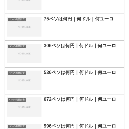
75ペソは何円｜何ドル｜何ユーロ
ペソの両替目安
306ペソは何円｜何ドル｜何ユーロ
ペソの両替目安
536ペソは何円｜何ドル｜何ユーロ
ペソの両替目安
672ペソは何円｜何ドル｜何ユーロ
ペソの両替目安
996ペソは何円｜何ドル｜何ユーロ
ペソの両替目安