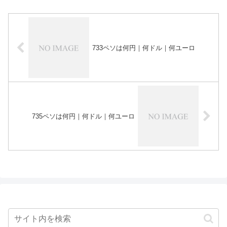
733ペソは何円｜何ドル｜何ユーロ
735ペソは何円｜何ドル｜何ユーロ