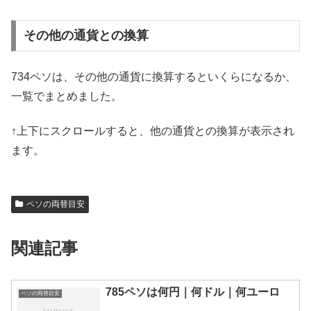
その他の通貨との換算
734ペソは、その他の通貨に換算するといくらになるか、
一覧でまとめました。
↑上下にスクロールすると、他の通貨との換算が表示され
ます。
ペソの両替目安
関連記事
785ペソは何円｜何ドル｜何ユーロ
ペソの両替目安