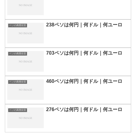
238ペソは何円｜何ドル｜何ユーロ
ペソの両替目安
703ペソは何円｜何ドル｜何ユーロ
ペソの両替目安
460ペソは何円｜何ドル｜何ユーロ
ペソの両替目安
276ペソは何円｜何ドル｜何ユーロ
ペソの両替目安