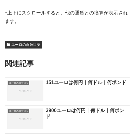
↑上下にスクロールすると、他の通貨との換算が表示され
ます。
ユーロの両替目安
関連記事
151ユーロは何円｜何ドル｜何ポンド
ユーロの両替目安
3900ユーロは何円｜何ドル｜何ポン
ユーロの両替目安
ド