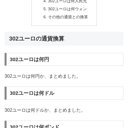
302ユーロは何人民元
302ユーロは何ウォン
その他の通貨との換算
302ユーロの通貨換算
302ユーロは何円
302ユーロは何円か、まとめました。
302ユーロは何ドル
302ユーロは何ドルか、まとめました。
302ユーロは何ポンド