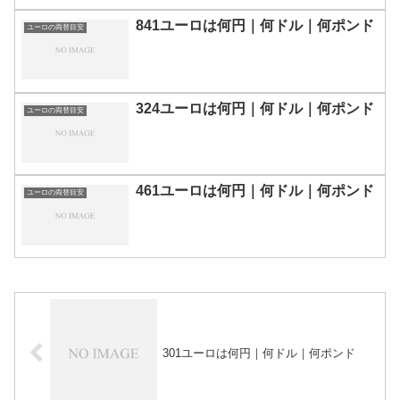
841ユーロは何円｜何ドル｜何ポンド
ユーロの両替目安
324ユーロは何円｜何ドル｜何ポンド
ユーロの両替目安
461ユーロは何円｜何ドル｜何ポンド
ユーロの両替目安
301ユーロは何円｜何ドル｜何ポンド