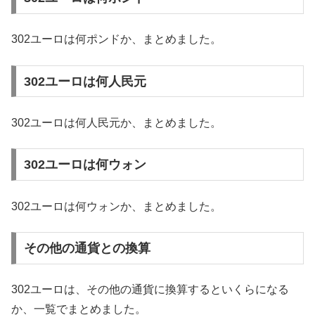
302ユーロは何ポンドか、まとめました。
302ユーロは何人民元
302ユーロは何人民元か、まとめました。
302ユーロは何ウォン
302ユーロは何ウォンか、まとめました。
その他の通貨との換算
302ユーロは、その他の通貨に換算するといくらになる
か、一覧でまとめました。