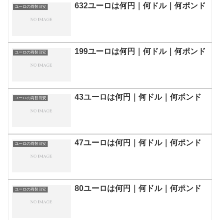
632ユーロは何円｜何ドル｜何ポンド
ユーロの両替目安
199ユーロは何円｜何ドル｜何ポンド
ユーロの両替目安
43ユーロは何円｜何ドル｜何ポンド
ユーロの両替目安
47ユーロは何円｜何ドル｜何ポンド
ユーロの両替目安
80ユーロは何円｜何ドル｜何ポンド
ユーロの両替目安