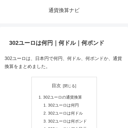
通貨換算ナビ
302ユーロは何円｜何ドル｜何ポンド
302ユーロは、日本円で何円、何ドル、何ポンドか、通貨
換算をまとめました。
目次
302ユーロの通貨換算
302ユーロは何円
302ユーロは何ドル
302ユーロは何ポンド