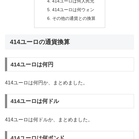
414ユーロは何人民元
414ユーロは何ウォン
その他の通貨との換算
414ユーロの通貨換算
414ユーロは何円
414ユーロは何円か、まとめました。
414ユーロは何ドル
414ユーロは何ドルか、まとめました。
414ユーロは何ポンド