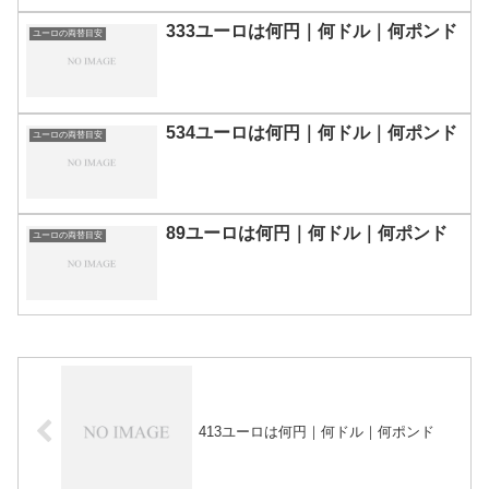
333ユーロは何円｜何ドル｜何ポンド
ユーロの両替目安
534ユーロは何円｜何ドル｜何ポンド
ユーロの両替目安
89ユーロは何円｜何ドル｜何ポンド
ユーロの両替目安
413ユーロは何円｜何ドル｜何ポンド