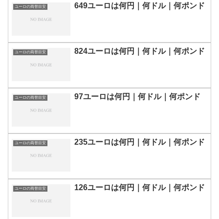
649ユーロは何円｜何ドル｜何ポンド
ユーロの両替目安
824ユーロは何円｜何ドル｜何ポンド
ユーロの両替目安
97ユーロは何円｜何ドル｜何ポンド
ユーロの両替目安
235ユーロは何円｜何ドル｜何ポンド
ユーロの両替目安
126ユーロは何円｜何ドル｜何ポンド
ユーロの両替目安