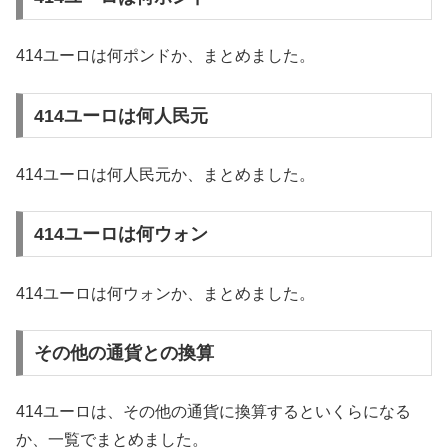
414ユーロは何ポンドか、まとめました。
414ユーロは何人民元
414ユーロは何人民元か、まとめました。
414ユーロは何ウォン
414ユーロは何ウォンか、まとめました。
その他の通貨との換算
414ユーロは、その他の通貨に換算するといくらになる
か、一覧でまとめました。