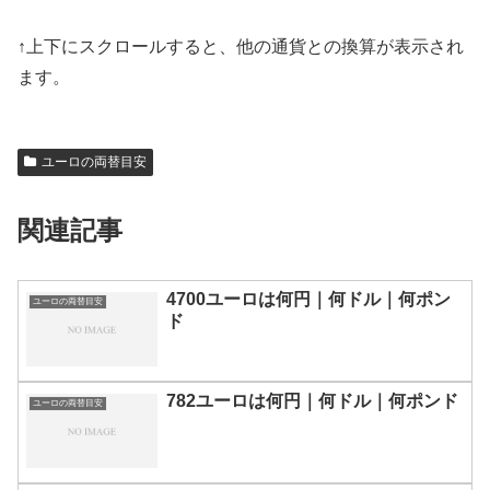
↑上下にスクロールすると、他の通貨との換算が表示され
ます。
ユーロの両替目安
関連記事
4700ユーロは何円｜何ドル｜何ポン
ユーロの両替目安
ド
782ユーロは何円｜何ドル｜何ポンド
ユーロの両替目安