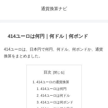
通貨換算ナビ
414ユーロは何円｜何ドル｜何ポンド
414ユーロは、日本円で何円、何ドル、何ポンドか、通貨
換算をまとめました。
目次
414ユーロの通貨換算
414ユーロは何円
414ユーロは何ドル
414ユーロは何ポンド