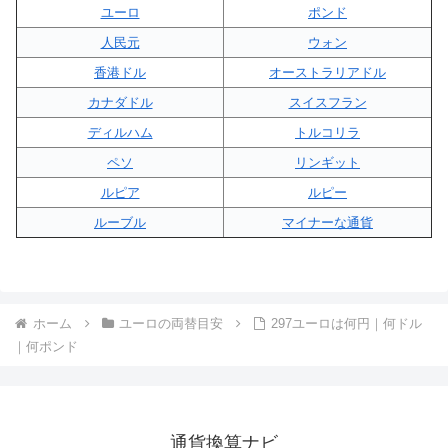
ユーロ
ポンド
人民元
ウォン
香港ドル
オーストラリアドル
カナダドル
スイスフラン
ディルハム
トルコリラ
ペソ
リンギット
ルピア
ルピー
ルーブル
マイナーな通貨
ホーム
ユーロの両替目安
297ユーロは何円｜何ドル
｜何ポンド
通貨換算ナビ