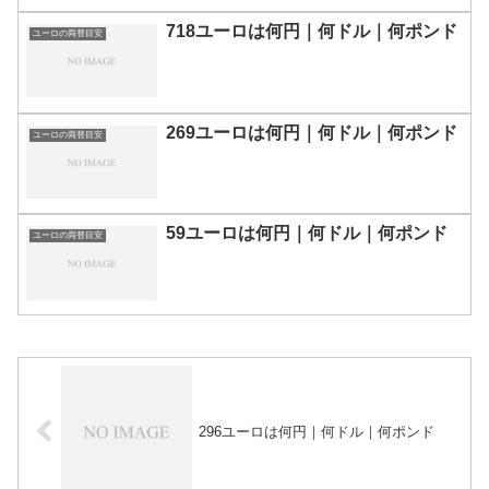
718ユーロは何円｜何ドル｜何ポンド
ユーロの両替目安
269ユーロは何円｜何ドル｜何ポンド
ユーロの両替目安
59ユーロは何円｜何ドル｜何ポンド
ユーロの両替目安
296ユーロは何円｜何ドル｜何ポンド