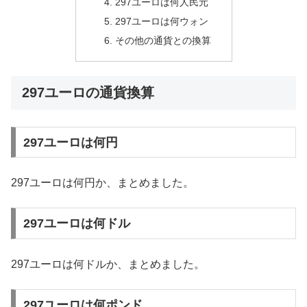
297ユーロは何人民元
297ユーロは何ウォン
その他の通貨との換算
297ユーロの通貨換算
297ユーロは何円
297ユーロは何円か、まとめました。
297ユーロは何ドル
297ユーロは何ドルか、まとめました。
297ユーロは何ポンド