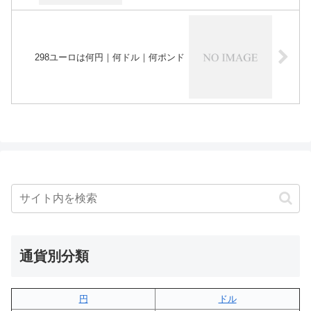
298ユーロは何円｜何ドル｜何ポンド
通貨別分類
円
ドル