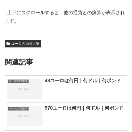
↑上下にスクロールすると、他の通貨との換算が表示され
ます。
ユーロの両替目安
関連記事
48ユーロは何円｜何ドル｜何ポンド
ユーロの両替目安
970ユーロは何円｜何ドル｜何ポンド
ユーロの両替目安