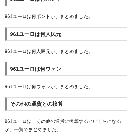
961ユーロは何ポンドか、まとめました。
961ユーロは何人民元
961ユーロは何人民元か、まとめました。
961ユーロは何ウォン
961ユーロは何ウォンか、まとめました。
その他の通貨との換算
961ユーロは、その他の通貨に換算するといくらになる
か、一覧でまとめました。