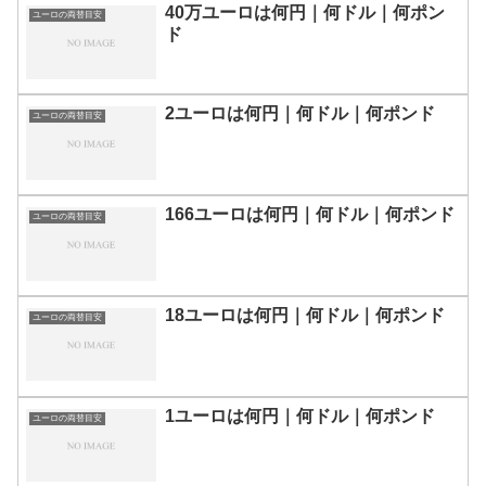
40万ユーロは何円｜何ドル｜何ポン
ユーロの両替目安
ド
2ユーロは何円｜何ドル｜何ポンド
ユーロの両替目安
166ユーロは何円｜何ドル｜何ポンド
ユーロの両替目安
18ユーロは何円｜何ドル｜何ポンド
ユーロの両替目安
1ユーロは何円｜何ドル｜何ポンド
ユーロの両替目安