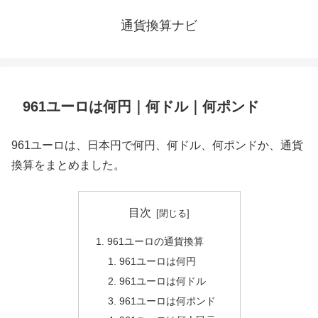
通貨換算ナビ
961ユーロは何円｜何ドル｜何ポンド
961ユーロは、日本円で何円、何ドル、何ポンドか、通貨
換算をまとめました。
目次
961ユーロの通貨換算
961ユーロは何円
961ユーロは何ドル
961ユーロは何ポンド