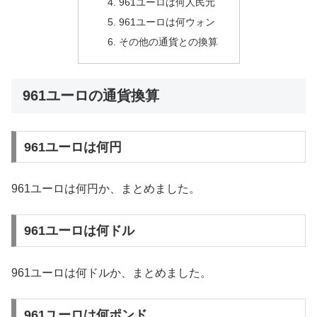
961ユーロは何人民元
961ユーロは何ウォン
その他の通貨との換算
961ユーロの通貨換算
961ユーロは何円
961ユーロは何円か、まとめました。
961ユーロは何ドル
961ユーロは何ドルか、まとめました。
961ユーロは何ポンド