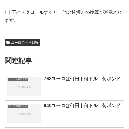
↑上下にスクロールすると、他の通貨との換算が表示され
ます。
ユーロの両替目安
関連記事
768ユーロは何円｜何ドル｜何ポンド
ユーロの両替目安
840ユーロは何円｜何ドル｜何ポンド
ユーロの両替目安