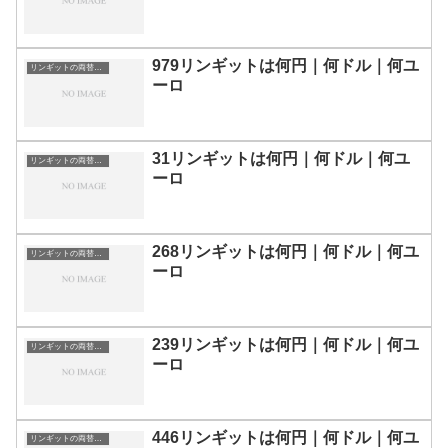
979リンギットは何円｜何ドル｜何ユ
リンギットの両替目安
ーロ
31リンギットは何円｜何ドル｜何ユ
リンギットの両替目安
ーロ
268リンギットは何円｜何ドル｜何ユ
リンギットの両替目安
ーロ
239リンギットは何円｜何ドル｜何ユ
リンギットの両替目安
ーロ
446リンギットは何円｜何ドル｜何ユ
リンギットの両替目安