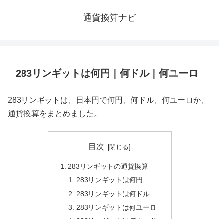
通貨換算ナビ
283リンギットは何円｜何ドル｜何ユーロ
283リンギットは、日本円で何円、何ドル、何ユーロか、
通貨換算をまとめました。
目次
283リンギットの通貨換算
283リンギットは何円
283リンギットは何ドル
283リンギットは何ユーロ