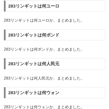
283リンギットは何ユーロ
283リンギットは何ユーロか、まとめました。
283リンギットは何ポンド
283リンギットは何ポンドか、まとめました。
283リンギットは何人民元
283リンギットは何人民元か、まとめました。
283リンギットは何ウォン
283リンギットは何ウォンか、まとめました。