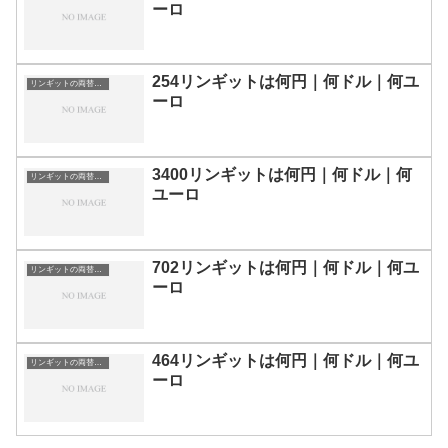
ーロ
254リンギットは何円｜何ドル｜何ユ
リンギットの両替目安
ーロ
3400リンギットは何円｜何ドル｜何
リンギットの両替目安
ユーロ
702リンギットは何円｜何ドル｜何ユ
リンギットの両替目安
ーロ
464リンギットは何円｜何ドル｜何ユ
リンギットの両替目安
ーロ