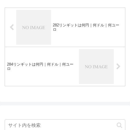
282リンギットは何円｜何ドル｜何ユー
ロ
284リンギットは何円｜何ドル｜何ユー
ロ