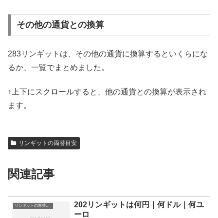
その他の通貨との換算
283リンギットは、その他の通貨に換算するといくらにな
るか、一覧でまとめました。
↑上下にスクロールすると、他の通貨との換算が表示され
ます。
リンギットの両替目安
関連記事
202リンギットは何円｜何ドル｜何ユ
リンギットの両替目安
ーロ