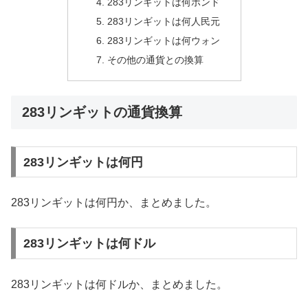
283リンギットは何ポンド
283リンギットは何人民元
283リンギットは何ウォン
その他の通貨との換算
283リンギットの通貨換算
283リンギットは何円
283リンギットは何円か、まとめました。
283リンギットは何ドル
283リンギットは何ドルか、まとめました。