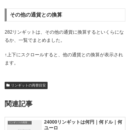
その他の通貨との換算
282リンギットは、その他の通貨に換算するといくらにな
るか、一覧でまとめました。
↑上下にスクロールすると、他の通貨との換算が表示され
ます。
リンギットの両替目安
関連記事
24000リンギットは何円｜何ドル｜何
リンギットの両替目安
ユーロ