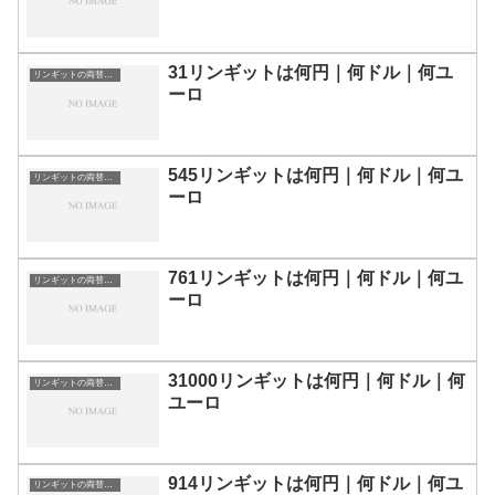
31リンギットは何円｜何ドル｜何ユ
リンギットの両替目安
ーロ
545リンギットは何円｜何ドル｜何ユ
リンギットの両替目安
ーロ
761リンギットは何円｜何ドル｜何ユ
リンギットの両替目安
ーロ
31000リンギットは何円｜何ドル｜何
リンギットの両替目安
ユーロ
914リンギットは何円｜何ドル｜何ユ
リンギットの両替目安