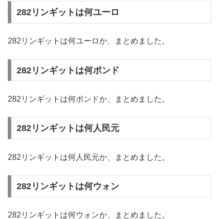
282リンギットは何ユーロ
282リンギットは何ユーロか、まとめました。
282リンギットは何ポンド
282リンギットは何ポンドか、まとめました。
282リンギットは何人民元
282リンギットは何人民元か、まとめました。
282リンギットは何ウォン
282リンギットは何ウォンか、まとめました。