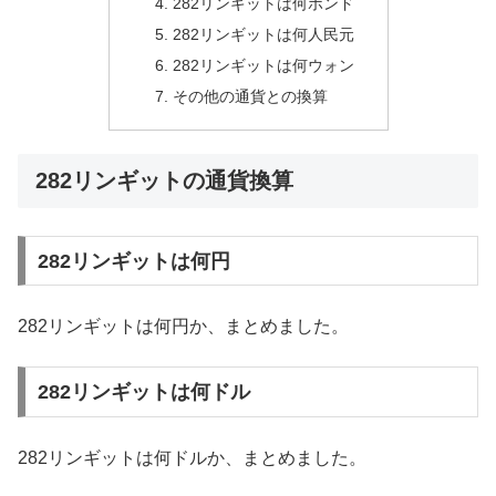
282リンギットは何ポンド
282リンギットは何人民元
282リンギットは何ウォン
その他の通貨との換算
282リンギットの通貨換算
282リンギットは何円
282リンギットは何円か、まとめました。
282リンギットは何ドル
282リンギットは何ドルか、まとめました。