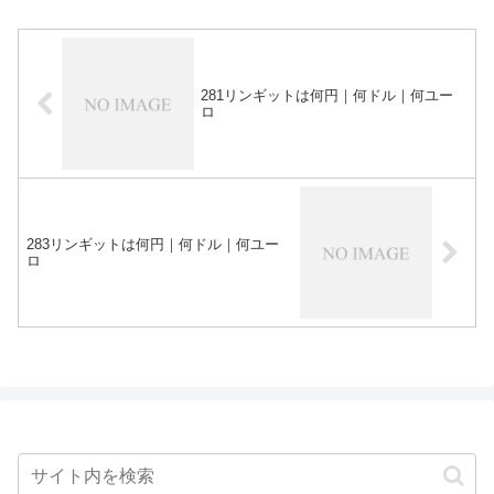
281リンギットは何円｜何ドル｜何ユー
ロ
283リンギットは何円｜何ドル｜何ユー
ロ