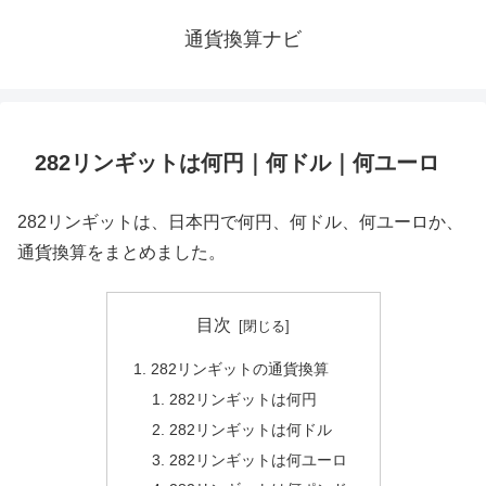
通貨換算ナビ
282リンギットは何円｜何ドル｜何ユーロ
282リンギットは、日本円で何円、何ドル、何ユーロか、
通貨換算をまとめました。
目次
282リンギットの通貨換算
282リンギットは何円
282リンギットは何ドル
282リンギットは何ユーロ