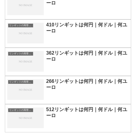
ーロ
410リンギットは何円｜何ドル｜何ユ
リンギットの両替目安
ーロ
362リンギットは何円｜何ドル｜何ユ
リンギットの両替目安
ーロ
266リンギットは何円｜何ドル｜何ユ
リンギットの両替目安
ーロ
512リンギットは何円｜何ドル｜何ユ
リンギットの両替目安
ーロ