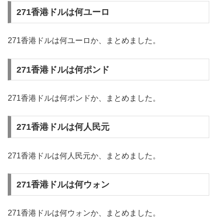
271香港ドルは何ユーロ
271香港ドルは何ユーロか、まとめました。
271香港ドルは何ポンド
271香港ドルは何ポンドか、まとめました。
271香港ドルは何人民元
271香港ドルは何人民元か、まとめました。
271香港ドルは何ウォン
271香港ドルは何ウォンか、まとめました。