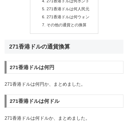
271香港ドルは何ポンド
271香港ドルは何人民元
271香港ドルは何ウォン
その他の通貨との換算
271香港ドルの通貨換算
271香港ドルは何円
271香港ドルは何円か、まとめました。
271香港ドルは何ドル
271香港ドルは何ドルか、まとめました。