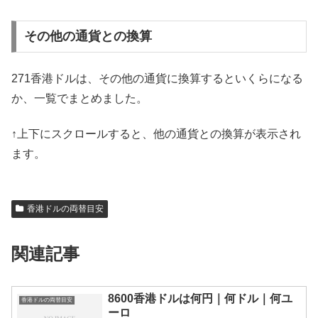
その他の通貨との換算
271香港ドルは、その他の通貨に換算するといくらになる
か、一覧でまとめました。
↑上下にスクロールすると、他の通貨との換算が表示され
ます。
香港ドルの両替目安
関連記事
8600香港ドルは何円｜何ドル｜何ユ
香港ドルの両替目安
ーロ