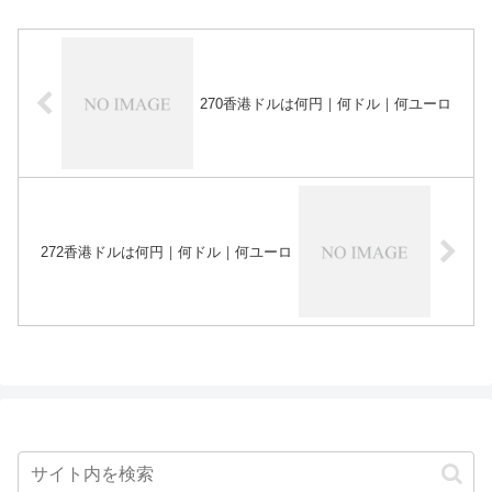
270香港ドルは何円｜何ドル｜何ユーロ
272香港ドルは何円｜何ドル｜何ユーロ