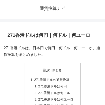
通貨換算ナビ
271香港ドルは何円｜何ドル｜何ユーロ
271香港ドルは、日本円で何円、何ドル、何ユーロか、通
貨換算をまとめました。
目次
271香港ドルの通貨換算
271香港ドルは何円
271香港ドルは何ドル
271香港ドルは何ユーロ