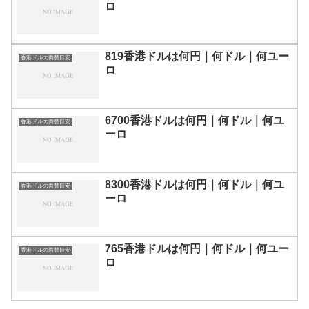
ロ
819香港ドルは何円｜何ドル｜何ユー
香港ドルの両替目安
ロ
6700香港ドルは何円｜何ドル｜何ユ
香港ドルの両替目安
ーロ
8300香港ドルは何円｜何ドル｜何ユ
香港ドルの両替目安
ーロ
765香港ドルは何円｜何ドル｜何ユー
香港ドルの両替目安
ロ