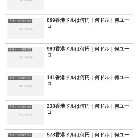
889香港ドルは何円｜何ドル｜何ユー
香港ドルの両替目安
ロ
960香港ドルは何円｜何ドル｜何ユー
香港ドルの両替目安
ロ
141香港ドルは何円｜何ドル｜何ユー
香港ドルの両替目安
ロ
238香港ドルは何円｜何ドル｜何ユー
香港ドルの両替目安
ロ
578香港ドルは何円｜何ドル｜何ユー
香港ドルの両替目安