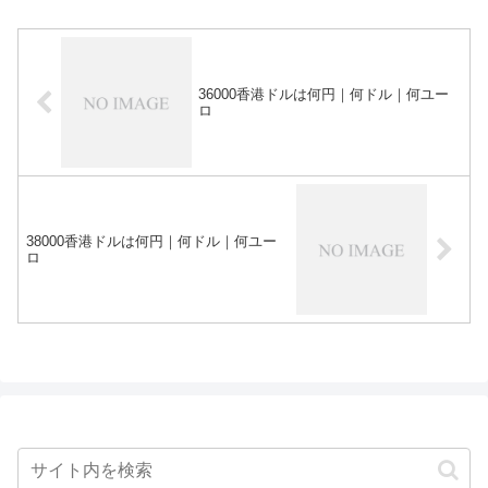
36000香港ドルは何円｜何ドル｜何ユー
ロ
38000香港ドルは何円｜何ドル｜何ユー
ロ