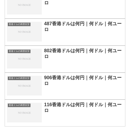
ロ
487香港ドルは何円｜何ドル｜何ユー
香港ドルの両替目安
ロ
802香港ドルは何円｜何ドル｜何ユー
香港ドルの両替目安
ロ
906香港ドルは何円｜何ドル｜何ユー
香港ドルの両替目安
ロ
116香港ドルは何円｜何ドル｜何ユー
香港ドルの両替目安
ロ