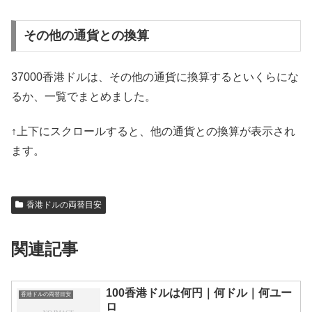
その他の通貨との換算
37000香港ドルは、その他の通貨に換算するといくらにな
るか、一覧でまとめました。
↑上下にスクロールすると、他の通貨との換算が表示され
ます。
香港ドルの両替目安
関連記事
100香港ドルは何円｜何ドル｜何ユー
香港ドルの両替目安
ロ