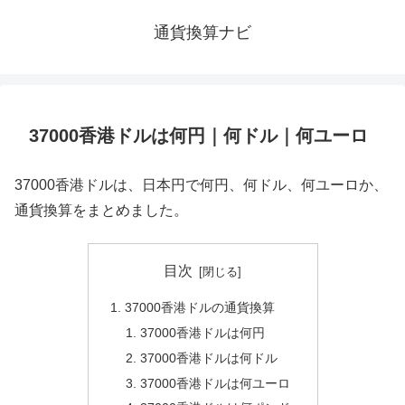
通貨換算ナビ
37000香港ドルは何円｜何ドル｜何ユーロ
37000香港ドルは、日本円で何円、何ドル、何ユーロか、
通貨換算をまとめました。
目次
37000香港ドルの通貨換算
37000香港ドルは何円
37000香港ドルは何ドル
37000香港ドルは何ユーロ