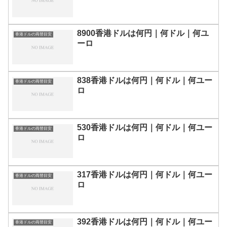
8900香港ドルは何円｜何ドル｜何ユ
香港ドルの両替目安
ーロ
838香港ドルは何円｜何ドル｜何ユー
香港ドルの両替目安
ロ
530香港ドルは何円｜何ドル｜何ユー
香港ドルの両替目安
ロ
317香港ドルは何円｜何ドル｜何ユー
香港ドルの両替目安
ロ
392香港ドルは何円｜何ドル｜何ユー
香港ドルの両替目安