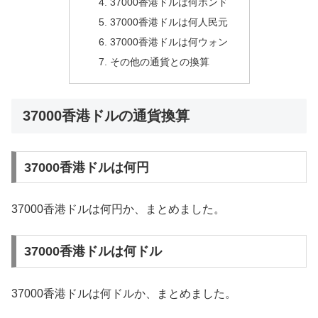
37000香港ドルは何ポンド
37000香港ドルは何人民元
37000香港ドルは何ウォン
その他の通貨との換算
37000香港ドルの通貨換算
37000香港ドルは何円
37000香港ドルは何円か、まとめました。
37000香港ドルは何ドル
37000香港ドルは何ドルか、まとめました。