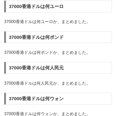
37000香港ドルは何ユーロ
37000香港ドルは何ユーロか、まとめました。
37000香港ドルは何ポンド
37000香港ドルは何ポンドか、まとめました。
37000香港ドルは何人民元
37000香港ドルは何人民元か、まとめました。
37000香港ドルは何ウォン
37000香港ドルは何ウォンか、まとめました。