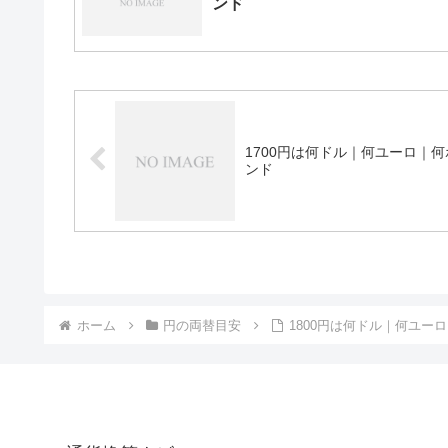
ンド
1700円は何ドル｜何ユーロ｜何
ンド
ホーム
円の両替目安
1800円は何ドル｜何ユー