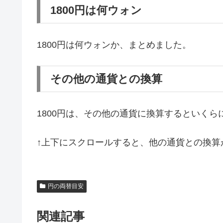
1800円は何ウォン
1800円は何ウォンか、まとめました。
その他の通貨との換算
1800円は、その他の通貨に換算するといく
↑上下にスクロールすると、他の通貨との換算
円の両替目安
関連記事