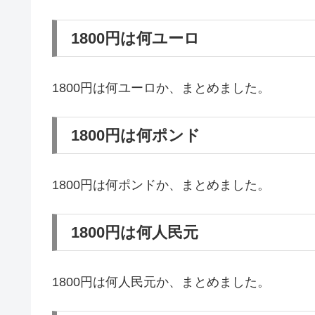
1800円は何ユーロ
1800円は何ユーロか、まとめました。
1800円は何ポンド
1800円は何ポンドか、まとめました。
1800円は何人民元
1800円は何人民元か、まとめました。