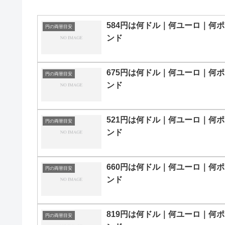
584円は何ドル｜何ユーロ｜何ポ
円の両替目安
ンド
675円は何ドル｜何ユーロ｜何ポ
円の両替目安
ンド
521円は何ドル｜何ユーロ｜何ポ
円の両替目安
ンド
660円は何ドル｜何ユーロ｜何ポ
円の両替目安
ンド
819円は何ドル｜何ユーロ｜何ポ
円の両替目安