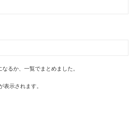
らになるか、一覧でまとめました。
が表示されます。