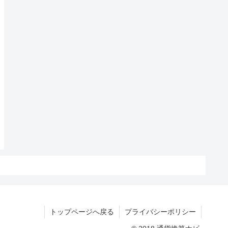
トップページへ戻る
プライバシーポリシー