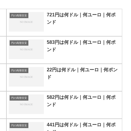
721円は何ドル｜何ユーロ｜何ポ
円の両替目安
ンド
583円は何ドル｜何ユーロ｜何ポ
円の両替目安
ンド
22円は何ドル｜何ユーロ｜何ポン
円の両替目安
ド
582円は何ドル｜何ユーロ｜何ポ
円の両替目安
ンド
441円は何ドル｜何ユーロ｜何ポ
円の両替目安