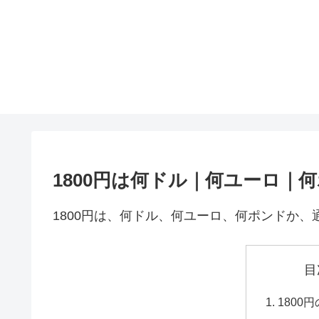
1800円は何ドル｜何ユーロ｜
1800円は、何ドル、何ユーロ、何ポンドか
目
1800