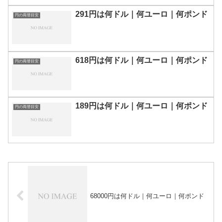
291円は何ドル｜何ユーロ｜何ポンド
円の両替目安
618円は何ドル｜何ユーロ｜何ポンド
円の両替目安
189円は何ドル｜何ユーロ｜何ポンド
円の両替目安
68000円は何ドル｜何ユーロ｜何ポンド