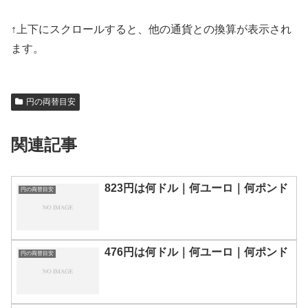
↑上下にスクロールすると、他の通貨との換算が表示され
ます。
円の両替目安
関連記事
823円は何ドル｜何ユーロ｜何ポンド
円の両替目安
476円は何ドル｜何ユーロ｜何ポンド
円の両替目安