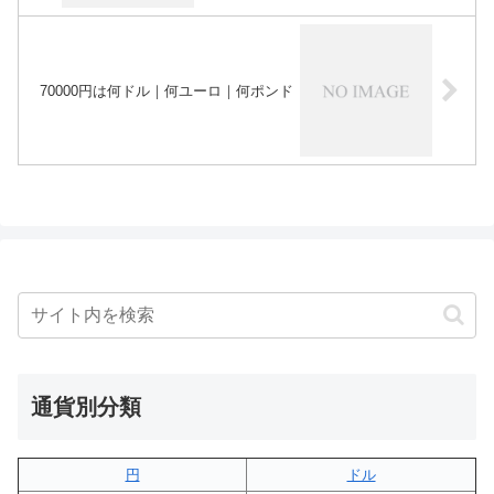
70000円は何ドル｜何ユーロ｜何ポンド
通貨別分類
円
ドル