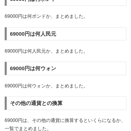
69000円は何ポンドか、まとめました。
69000円は何人民元
69000円は何人民元か、まとめました。
69000円は何ウォン
69000円は何ウォンか、まとめました。
その他の通貨との換算
69000円は、その他の通貨に換算するといくらになるか、
一覧でまとめました。