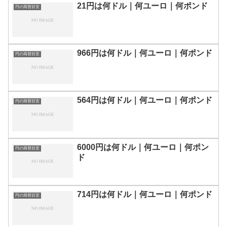
21円は何ドル｜何ユーロ｜何ポンド
円の両替目安
966円は何ドル｜何ユーロ｜何ポンド
円の両替目安
564円は何ドル｜何ユーロ｜何ポンド
円の両替目安
6000円は何ドル｜何ユーロ｜何ポン
円の両替目安
ド
714円は何ドル｜何ユーロ｜何ポンド
円の両替目安