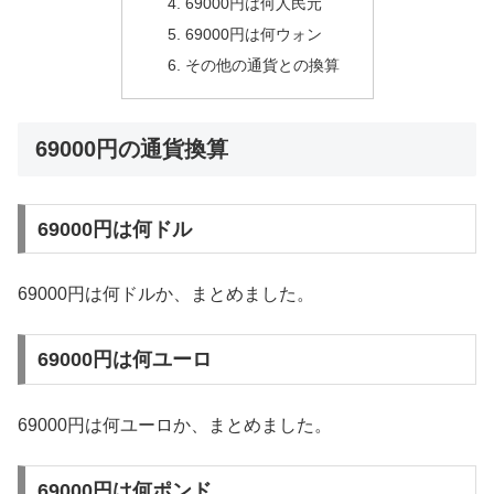
69000円は何人民元
69000円は何ウォン
その他の通貨との換算
69000円の通貨換算
69000円は何ドル
69000円は何ドルか、まとめました。
69000円は何ユーロ
69000円は何ユーロか、まとめました。
69000円は何ポンド