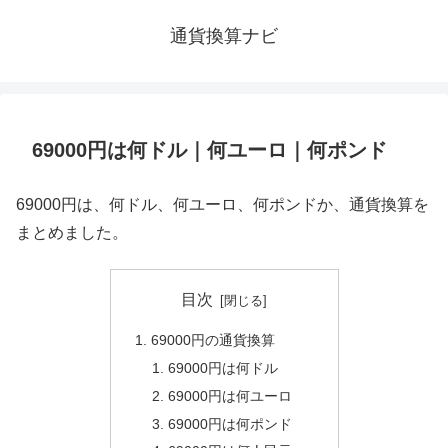
通貨換算ナビ
69000円は何ドル｜何ユーロ｜何ポンド
69000円は、何ドル、何ユーロ、何ポンドか、通貨換算を
まとめました。
目次
69000円の通貨換算
69000円は何ドル
69000円は何ユーロ
69000円は何ポンド