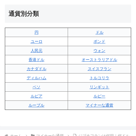
通貨別分類
円
ドル
ユーロ
ポンド
人民元
ウォン
香港ドル
オーストラリアドル
カナダドル
スイスフラン
ディルハム
トルコリラ
ペソ
リンギット
ルピア
ルピー
ルーブル
マイナーな通貨
ホーム
マイナーな通貨
ジブチフランは何円｜何ドル