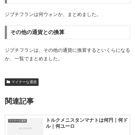
ジブチフランは何ウォンか、まとめました。
その他の通貨との換算
ジブチフランは、その他の通貨に換算するといくらになる
か、一覧でまとめました。
マイナーな通貨
関連記事
トルクメニスタンマナトは何円｜何ド
マイナーな通貨
ル｜何ユーロ