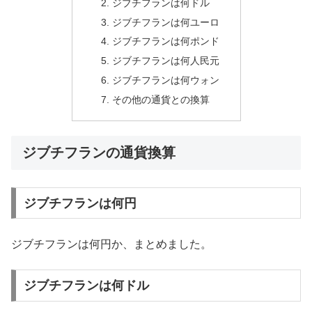
ジブチフランは何ドル
ジブチフランは何ユーロ
ジブチフランは何ポンド
ジブチフランは何人民元
ジブチフランは何ウォン
その他の通貨との換算
ジブチフランの通貨換算
ジブチフランは何円
ジブチフランは何円か、まとめました。
ジブチフランは何ドル