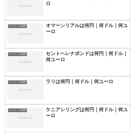
ロ
オマーンリアルは何円｜何ドル｜何ユ
マイナーな通貨
ーロ
セントヘレナポンドは何円｜何ドル｜
マイナーな通貨
何ユーロ
ラリは何円｜何ドル｜何ユーロ
マイナーな通貨
ケニアシリングは何円｜何ドル｜何ユ
マイナーな通貨
ーロ