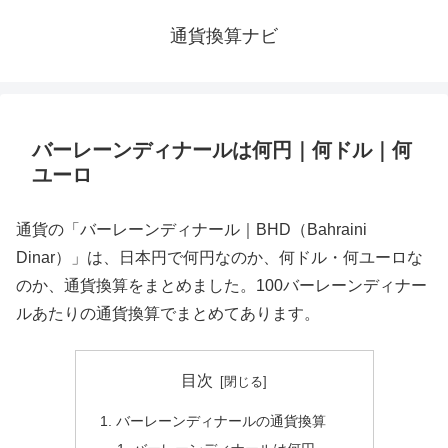
通貨換算ナビ
バーレーンディナールは何円｜何ドル｜何
ユーロ
通貨の「バーレーンディナール｜BHD（Bahraini
Dinar）」は、日本円で何円なのか、何ドル・何ユーロな
のか、通貨換算をまとめました。100バーレーンディナー
ルあたりの通貨換算でまとめてあります。
目次
バーレーンディナールの通貨換算