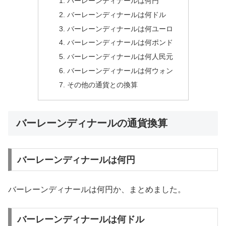
バーレーンディナールは何円
バーレーンディナールは何ドル
バーレーンディナールは何ユーロ
バーレーンディナールは何ポンド
バーレーンディナールは何人民元
バーレーンディナールは何ウォン
その他の通貨との換算
バーレーンディナールの通貨換算
バーレーンディナールは何円
バーレーンディナールは何円か、まとめました。
バーレーンディナールは何ドル