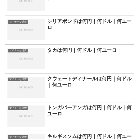
シリアポンドは何円｜何ドル｜何ユー
マイナーな通貨
ロ
タカは何円｜何ドル｜何ユーロ
マイナーな通貨
クウェートディナールは何円｜何ドル
マイナーな通貨
｜何ユーロ
トンガパーアンガは何円｜何ドル｜何
マイナーな通貨
ユーロ
キルギスソムは何円｜何ドル｜何ユー
マイナーな通貨