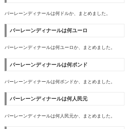
バーレーンディナールは何ドルか、まとめました。
バーレーンディナールは何ユーロ
バーレーンディナールは何ユーロか、まとめました。
バーレーンディナールは何ポンド
バーレーンディナールは何ポンドか、まとめました。
バーレーンディナールは何人民元
バーレーンディナールは何人民元か、まとめました。