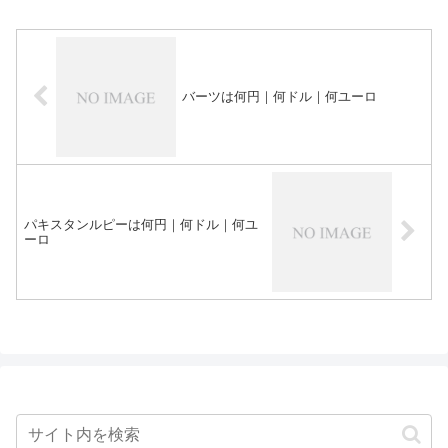
バーツは何円｜何ドル｜何ユーロ
パキスタンルピーは何円｜何ドル｜何ユ
ーロ