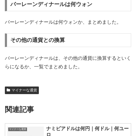
バーレーンディナールは何ウォン
バーレーンディナールは何ウォンか、まとめました。
その他の通貨との換算
バーレーンディナールは、その他の通貨に換算するといく
らになるか、一覧でまとめました。
マイナーな通貨
関連記事
ナミビアドルは何円｜何ドル｜何ユー
マイナーな通貨
ロ