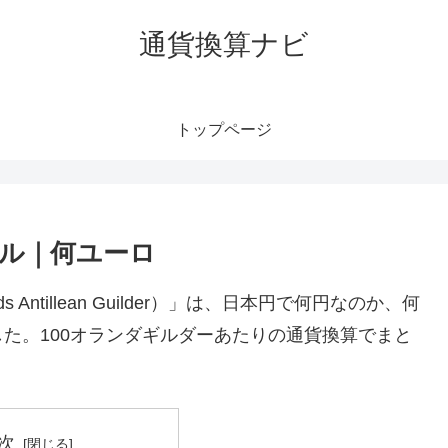
通貨換算ナビ
トップページ
ル｜何ユーロ
 Antillean Guilder）」は、日本円で何円なのか、何
た。100オランダギルダーあたりの通貨換算でまと
次