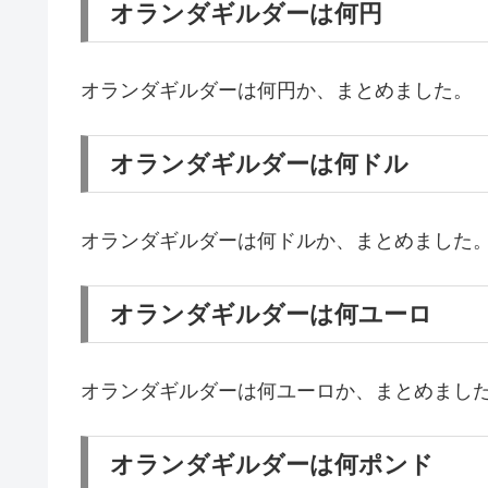
オランダギルダーは何円
オランダギルダーは何円か、まとめました。
オランダギルダーは何ドル
オランダギルダーは何ドルか、まとめました
オランダギルダーは何ユーロ
オランダギルダーは何ユーロか、まとめまし
オランダギルダーは何ポンド