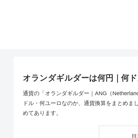
オランダギルダーは何円｜何ド
通貨の「オランダギルダー｜ANG（Netherlands
ドル・何ユーロなのか、通貨換算をまとめまし
めてあります。
目