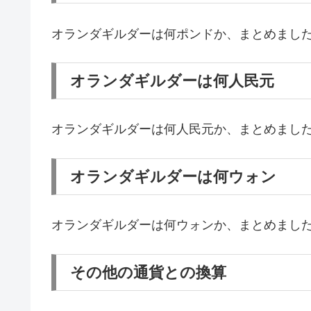
オランダギルダーは何ポンドか、まとめまし
オランダギルダーは何人民元
オランダギルダーは何人民元か、まとめまし
オランダギルダーは何ウォン
オランダギルダーは何ウォンか、まとめまし
その他の通貨との換算