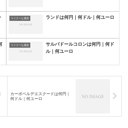
ー
ランドは何円｜何ドル｜何ユーロ
マイナーな通貨
何
サルバドールコロンは何円｜何ド
マイナーな通貨
ル｜何ユーロ
｜
カーボベルデエスクードは何円｜
何ドル｜何ユーロ