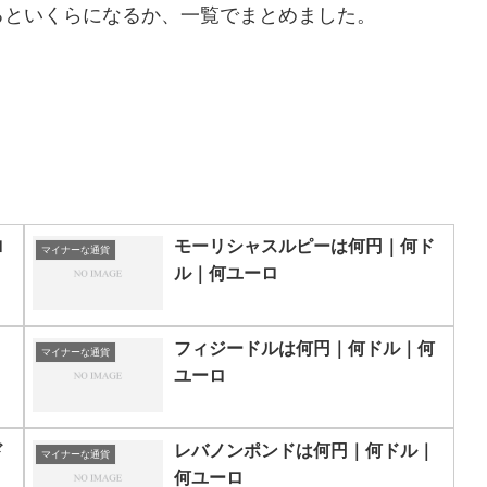
るといくらになるか、一覧でまとめました。
ロ
モーリシャスルピーは何円｜何ド
マイナーな通貨
ル｜何ユーロ
フィジードルは何円｜何ドル｜何
マイナーな通貨
ユーロ
ド
レバノンポンドは何円｜何ドル｜
マイナーな通貨
何ユーロ