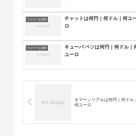
チャットは何円｜何ドル｜何ユ
マイナーな通貨
ロ
キューバ ペソは何円｜何ドル｜
マイナーな通貨
ユーロ
オマーンリアルは何円｜何ドル
何ユーロ