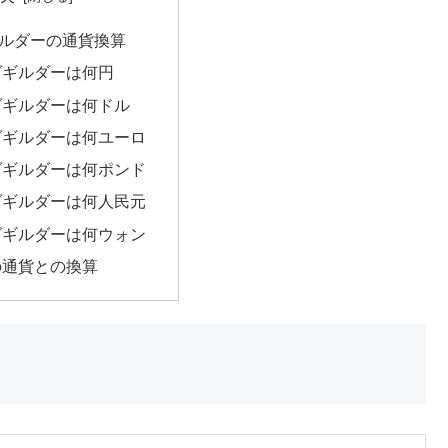
ルダーの通貨換算
ダギルダーは何円
ダギルダーは何ドル
ダギルダーは何ユーロ
ダギルダーは何ポンド
ダギルダーは何人民元
ダギルダーは何ウォン
の通貨との換算