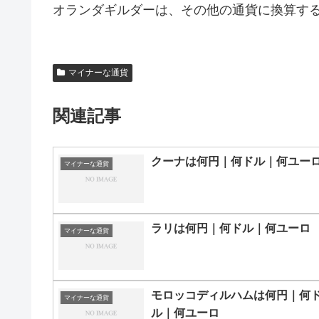
オランダギルダーは、その他の通貨に換算す
マイナーな通貨
関連記事
クーナは何円｜何ドル｜何ユー
マイナーな通貨
ラリは何円｜何ドル｜何ユーロ
マイナーな通貨
モロッコディルハムは何円｜何
マイナーな通貨
ル｜何ユーロ