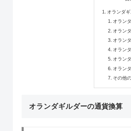
オランダギ
オラン
オラン
オラン
オラン
オラン
オラン
その他
オランダギルダーの通貨換算