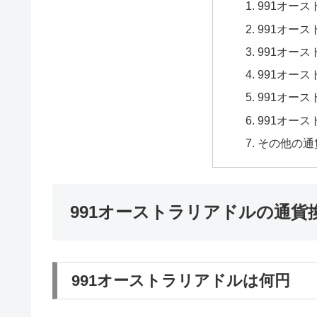
991オー
991オー
991オー
991オー
991オー
991オー
その他の通
991オーストラリアドルの通貨
991オーストラリアドルは何円