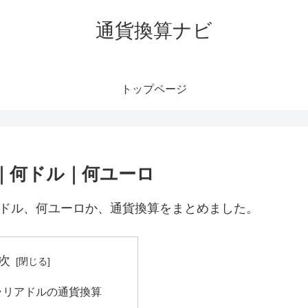
通貨換算ナビ
トップページ
円｜何ドル｜何ユーロ
何ドル、何ユーロか、通貨換算をまとめました。
次
トラリアドルの通貨換算