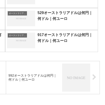
529オーストラリアドルは何円｜
オーストラリアドルの両替目安
何ドル｜何ユーロ
何
917オーストラリアドルは何円｜
オーストラリアドルの両替目安
何ドル｜何ユーロ
｜
992オーストラリアドルは何円｜
何ドル｜何ユーロ