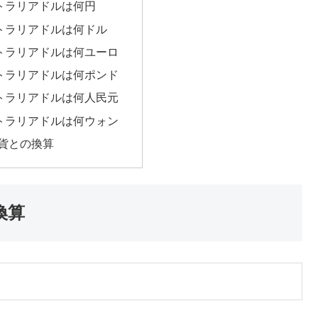
ストラリアドルは何円
ストラリアドルは何ドル
ストラリアドルは何ユーロ
ストラリアドルは何ポンド
ストラリアドルは何人民元
ストラリアドルは何ウォン
貨との換算
換算