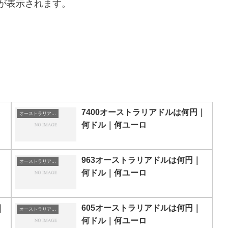
が表示されます。
7400オーストラリアドルは何円｜
オーストラリアドルの両替目安
何ドル｜何ユーロ
963オーストラリアドルは何円｜
オーストラリアドルの両替目安
何ドル｜何ユーロ
｜
605オーストラリアドルは何円｜
オーストラリアドルの両替目安
何ドル｜何ユーロ