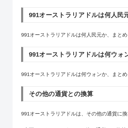
991オーストラリアドルは何人民
991オーストラリアドルは何人民元か、まと
991オーストラリアドルは何ウォ
991オーストラリアドルは何ウォンか、まと
その他の通貨との換算
991オーストラリアドルは、その他の通貨に