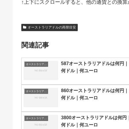
↑上下にスクロールすると、他の通貨との換算
オーストラリアドルの両替目安
関連記事
587オーストラリアドルは何円｜
オーストラリアドルの両替目安
何ドル｜何ユーロ
860オーストラリアドルは何円｜
オーストラリアドルの両替目安
何ドル｜何ユーロ
3800オーストラリアドルは何円
オーストラリアドルの両替目安
何ドル｜何ユーロ