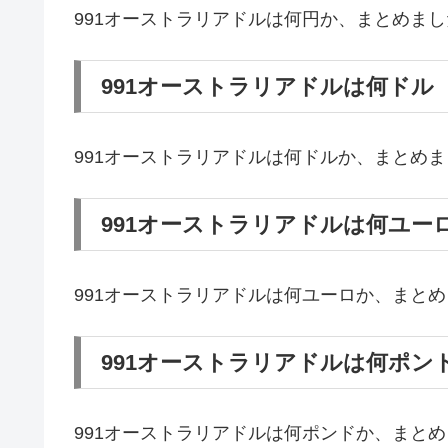
991オーストラリアドルは何円か、まとめまし
991オーストラリアドルは何ドル
991オーストラリアドルは何ドルか、まとめ
991オーストラリアドルは何ユー
991オーストラリアドルは何ユーロか、まと
991オーストラリアドルは何ポン
991オーストラリアドルは何ポンドか、まと