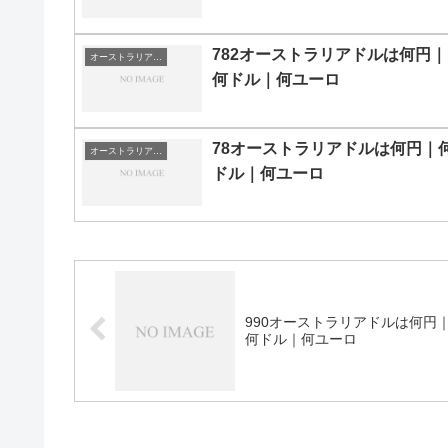
782オーストラリアドルは何円｜
オーストラリアドルの両替目安
何ドル｜何ユーロ
78オーストラリアドルは何円｜
オーストラリアドルの両替目安
ドル｜何ユーロ
990オーストラリアドルは何円
何ドル｜何ユーロ