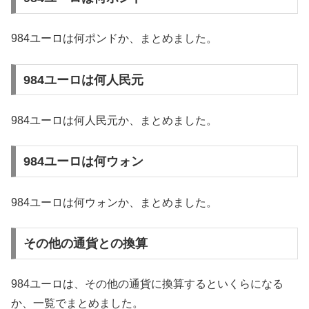
984ユーロは何ポンドか、まとめました。
984ユーロは何人民元
984ユーロは何人民元か、まとめました。
984ユーロは何ウォン
984ユーロは何ウォンか、まとめました。
その他の通貨との換算
984ユーロは、その他の通貨に換算するといくらになる
か、一覧でまとめました。