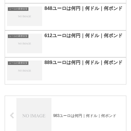
848ユーロは何円｜何ドル｜何ポンド
ユーロの両替目安
612ユーロは何円｜何ドル｜何ポンド
ユーロの両替目安
889ユーロは何円｜何ドル｜何ポンド
ユーロの両替目安
983ユーロは何円｜何ドル｜何ポンド