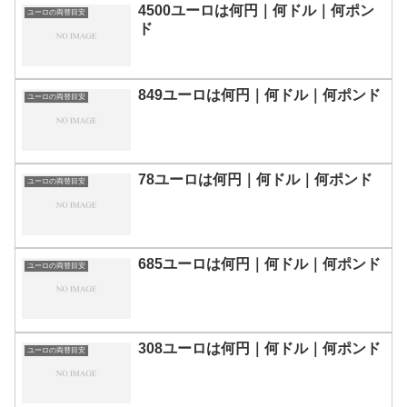
4500ユーロは何円｜何ドル｜何ポン
ユーロの両替目安
ド
849ユーロは何円｜何ドル｜何ポンド
ユーロの両替目安
78ユーロは何円｜何ドル｜何ポンド
ユーロの両替目安
685ユーロは何円｜何ドル｜何ポンド
ユーロの両替目安
308ユーロは何円｜何ドル｜何ポンド
ユーロの両替目安