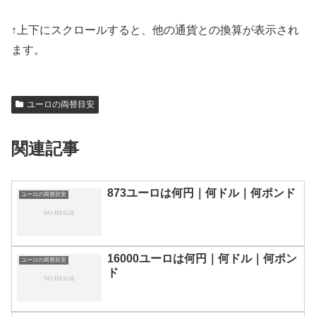
↑上下にスクロールすると、他の通貨との換算が表示され
ます。
ユーロの両替目安
関連記事
873ユーロは何円｜何ドル｜何ポンド
ユーロの両替目安
16000ユーロは何円｜何ドル｜何ポン
ユーロの両替目安
ド