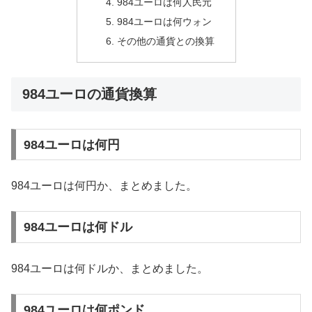
984ユーロは何人民元
984ユーロは何ウォン
その他の通貨との換算
984ユーロの通貨換算
984ユーロは何円
984ユーロは何円か、まとめました。
984ユーロは何ドル
984ユーロは何ドルか、まとめました。
984ユーロは何ポンド