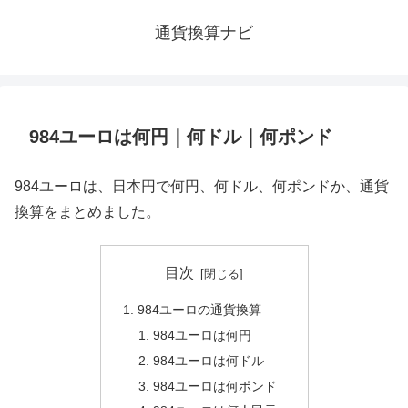
通貨換算ナビ
984ユーロは何円｜何ドル｜何ポンド
984ユーロは、日本円で何円、何ドル、何ポンドか、通貨
換算をまとめました。
目次
984ユーロの通貨換算
984ユーロは何円
984ユーロは何ドル
984ユーロは何ポンド