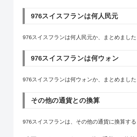
976スイスフランは何人民元
976スイスフランは何人民元か、まとめました
976スイスフランは何ウォン
976スイスフランは何ウォンか、まとめました
その他の通貨との換算
976スイスフランは、その他の通貨に換算す