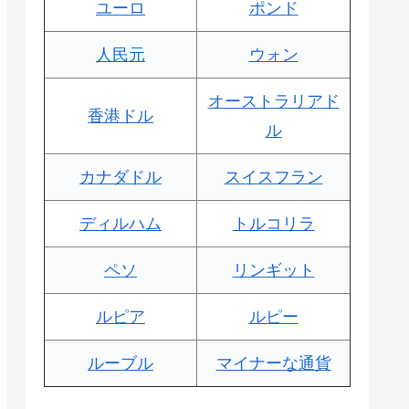
ユーロ
ポンド
人民元
ウォン
オーストラリアド
香港ドル
ル
カナダドル
スイスフラン
ディルハム
トルコリラ
ペソ
リンギット
ルピア
ルピー
ルーブル
マイナーな通貨