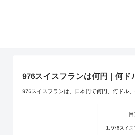
976スイスフランは何円｜何ド
976スイスフランは、日本円で何円、何ドル
目
976スイ