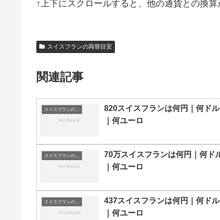
↑上下にスクロールすると、他の通貨との換算
スイスフランの両替目安
関連記事
820スイスフランは何円｜何ドル
スイスフランの両替目安
｜何ユーロ
70万スイスフランは何円｜何ド
スイスフランの両替目安
｜何ユーロ
437スイスフランは何円｜何ドル
スイスフランの両替目安
｜何ユーロ