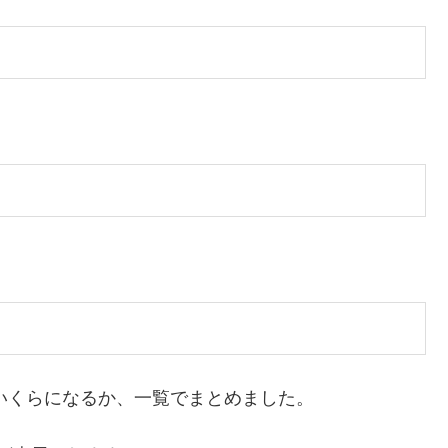
といくらになるか、一覧でまとめました。