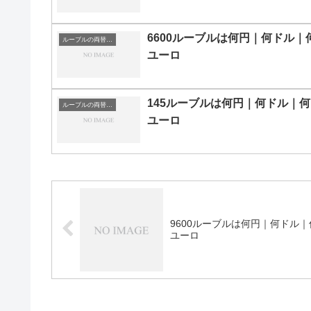
6600ルーブルは何円｜何ドル｜
ルーブルの両替目安
ユーロ
145ルーブルは何円｜何ドル｜何
ルーブルの両替目安
ユーロ
9600ルーブルは何円｜何ドル｜
ユーロ