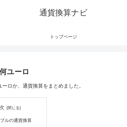
通貨換算ナビ
トップページ
｜何ユーロ
何ユーロか、通貨換算をまとめました。
次
ルーブルの通貨換算