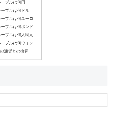
0ルーブルは何円
0ルーブルは何ドル
0ルーブルは何ユーロ
0ルーブルは何ポンド
0ルーブルは何人民元
0ルーブルは何ウォン
の通貨との換算