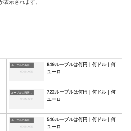
が表示されます。
849ルーブルは何円｜何ドル｜何
ルーブルの両替目安
ユーロ
722ルーブルは何円｜何ドル｜何
ルーブルの両替目安
ユーロ
546ルーブルは何円｜何ドル｜何
ルーブルの両替目安
ユーロ