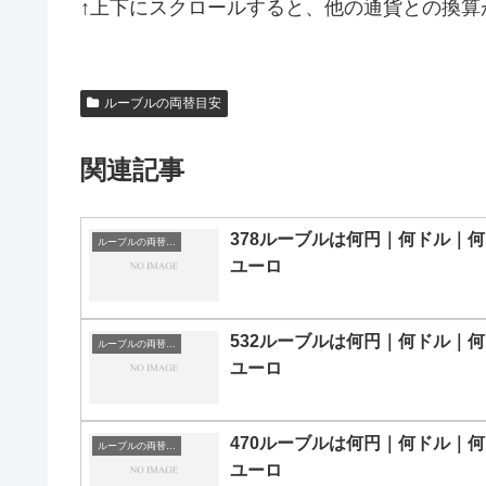
↑上下にスクロールすると、他の通貨との換算
ルーブルの両替目安
関連記事
378ルーブルは何円｜何ドル｜何
ルーブルの両替目安
ユーロ
532ルーブルは何円｜何ドル｜何
ルーブルの両替目安
ユーロ
470ルーブルは何円｜何ドル｜何
ルーブルの両替目安
ユーロ