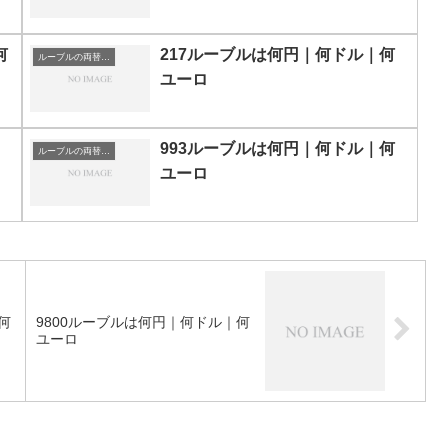
何
217ルーブルは何円｜何ドル｜何
ルーブルの両替目安
ユーロ
993ルーブルは何円｜何ドル｜何
ルーブルの両替目安
ユーロ
何
9800ルーブルは何円｜何ドル｜何
ユーロ