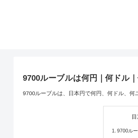
9700ルーブルは何円｜何ドル
9700ルーブルは、日本円で何円、何ドル、
目
9700