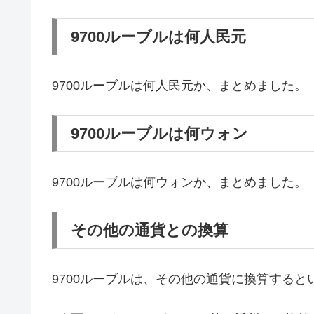
9700ルーブルは何人民元
9700ルーブルは何人民元か、まとめました。
9700ルーブルは何ウォン
9700ルーブルは何ウォンか、まとめました。
その他の通貨との換算
9700ルーブルは、その他の通貨に換算する