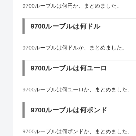
9700ルーブルは何円か、まとめました。
9700ルーブルは何ドル
9700ルーブルは何ドルか、まとめました。
9700ルーブルは何ユーロ
9700ルーブルは何ユーロか、まとめました。
9700ルーブルは何ポンド
9700ルーブルは何ポンドか、まとめました。