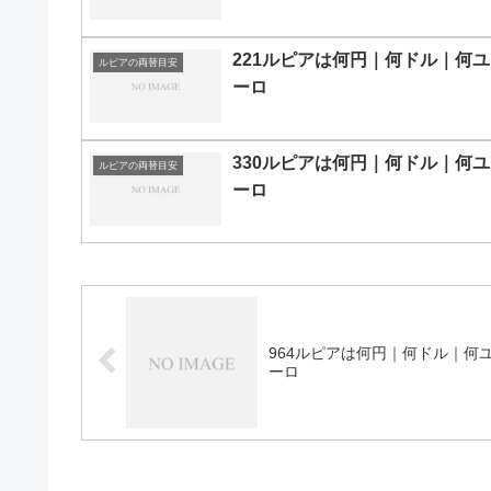
221ルピアは何円｜何ドル｜何ユ
ルピアの両替目安
ーロ
330ルピアは何円｜何ドル｜何ユ
ルピアの両替目安
ーロ
964ルピアは何円｜何ドル｜何
ーロ