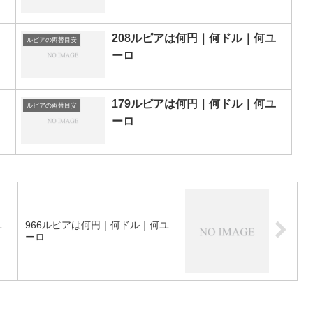
208ルピアは何円｜何ドル｜何ユ
ルピアの両替目安
ーロ
179ルピアは何円｜何ドル｜何ユ
ルピアの両替目安
ーロ
ユ
966ルピアは何円｜何ドル｜何ユ
ーロ