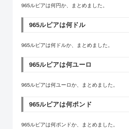
965ルピアは何円か、まとめました。
965ルピアは何ドル
965ルピアは何ドルか、まとめました。
965ルピアは何ユーロ
965ルピアは何ユーロか、まとめました。
965ルピアは何ポンド
965ルピアは何ポンドか、まとめました。