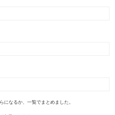
くらになるか、一覧でまとめました。