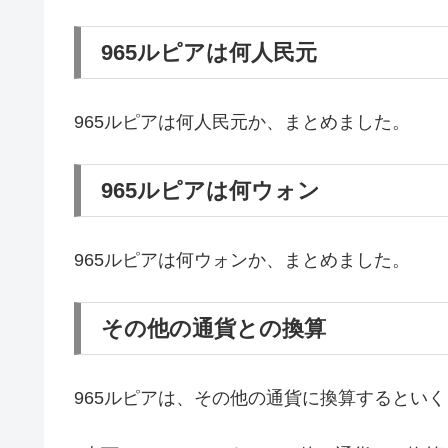
965ルピアは何人民元
965ルピアは何人民元か、まとめました。
965ルピアは何ウォン
965ルピアは何ウォンか、まとめました。
その他の通貨との換算
965ルピアは、その他の通貨に換算するとい