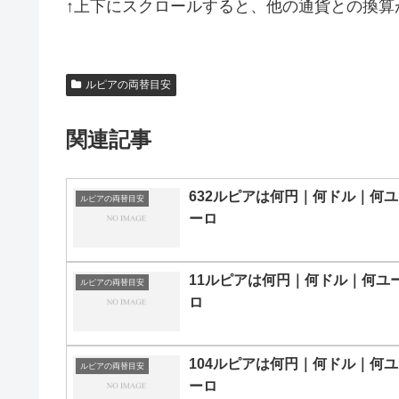
↑上下にスクロールすると、他の通貨との換算
ルピアの両替目安
関連記事
632ルピアは何円｜何ドル｜何ユ
ルピアの両替目安
ーロ
11ルピアは何円｜何ドル｜何ユ
ルピアの両替目安
ロ
104ルピアは何円｜何ドル｜何ユ
ルピアの両替目安
ーロ