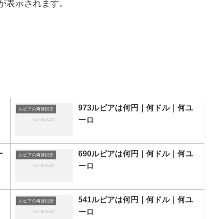
が表示されます。
973ルピアは何円｜何ドル｜何ユ
ルピアの両替目安
ーロ
ー
690ルピアは何円｜何ドル｜何ユ
ルピアの両替目安
ーロ
541ルピアは何円｜何ドル｜何ユ
ルピアの両替目安
ーロ