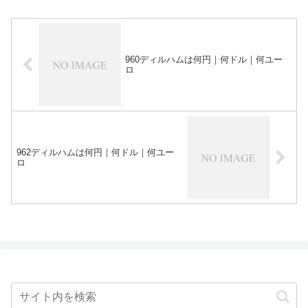
960ディルハムは何円｜何ドル｜何ユー
ロ
962ディルハムは何円｜何ドル｜何ユー
ロ