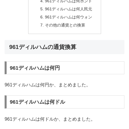
961ディルハムは何ポンド
961ディルハムは何人民元
961ディルハムは何ウォン
その他の通貨との換算
961ディルハムの通貨換算
961ディルハムは何円
961ディルハムは何円か、まとめました。
961ディルハムは何ドル
961ディルハムは何ドルか、まとめました。