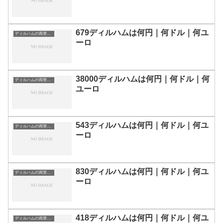
679ディルハムは何円｜何ドル｜何ユ
ディルハムの両替目安
ーロ
38000ディルハムは何円｜何ドル｜何
ディルハムの両替目安
ユーロ
543ディルハムは何円｜何ドル｜何ユ
ディルハムの両替目安
ーロ
830ディルハムは何円｜何ドル｜何ユ
ディルハムの両替目安
ーロ
418ディルハムは何円｜何ドル｜何ユ
ディルハムの両替目安