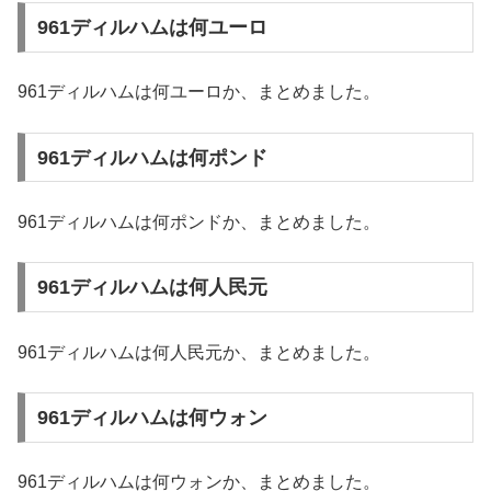
961ディルハムは何ユーロ
961ディルハムは何ユーロか、まとめました。
961ディルハムは何ポンド
961ディルハムは何ポンドか、まとめました。
961ディルハムは何人民元
961ディルハムは何人民元か、まとめました。
961ディルハムは何ウォン
961ディルハムは何ウォンか、まとめました。