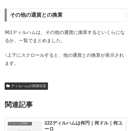
その他の通貨との換算
961ディルハムは、その他の通貨に換算するといくらにな
るか、一覧でまとめました。
↑上下にスクロールすると、他の通貨との換算が表示され
ます。
ディルハムの両替目安
関連記事
222ディルハムは何円｜何ドル｜何ユ
ディルハムの両替目安
ーロ