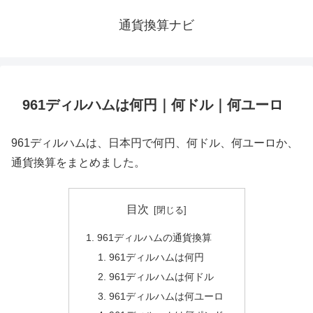
通貨換算ナビ
961ディルハムは何円｜何ドル｜何ユーロ
961ディルハムは、日本円で何円、何ドル、何ユーロか、
通貨換算をまとめました。
目次
961ディルハムの通貨換算
961ディルハムは何円
961ディルハムは何ドル
961ディルハムは何ユーロ