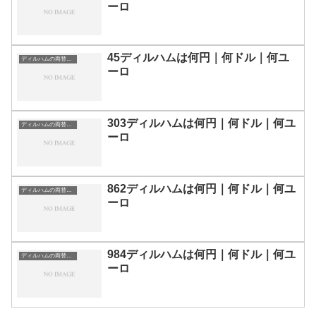
ーロ
45ディルハムは何円｜何ドル｜何ユ
ディルハムの両替目安
ーロ
303ディルハムは何円｜何ドル｜何ユ
ディルハムの両替目安
ーロ
862ディルハムは何円｜何ドル｜何ユ
ディルハムの両替目安
ーロ
984ディルハムは何円｜何ドル｜何ユ
ディルハムの両替目安
ーロ