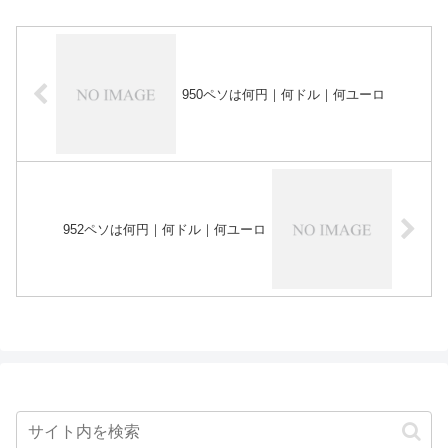
950ペソは何円｜何ドル｜何ユーロ
952ペソは何円｜何ドル｜何ユーロ