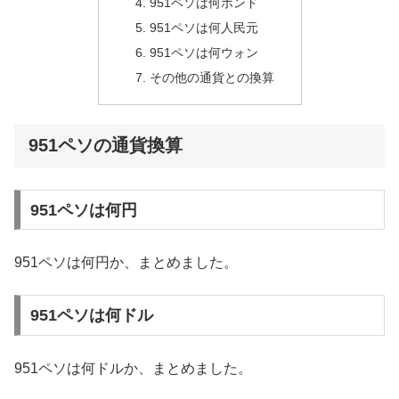
951ペソは何ポンド
951ペソは何人民元
951ペソは何ウォン
その他の通貨との換算
951ペソの通貨換算
951ペソは何円
951ペソは何円か、まとめました。
951ペソは何ドル
951ペソは何ドルか、まとめました。