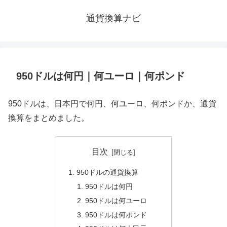
通貨換算ナビ
950ドルは何円｜何ユーロ｜何ポンド
950ドルは、日本円で何円、何ユーロ、何ポンドか、通貨
換算をまとめました。
目次
950ドルの通貨換算
950ドルは何円
950ドルは何ユーロ
950ドルは何ポンド