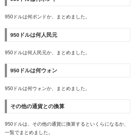
950ドルは何ポンドか、まとめました。
950ドルは何人民元
950ドルは何人民元か、まとめました。
950ドルは何ウォン
950ドルは何ウォンか、まとめました。
その他の通貨との換算
950ドルは、その他の通貨に換算するといくらになるか、
一覧でまとめました。