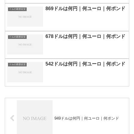
869ドルは何円｜何ユーロ｜何ポンド
ドルの両替目安
678ドルは何円｜何ユーロ｜何ポンド
ドルの両替目安
542ドルは何円｜何ユーロ｜何ポンド
ドルの両替目安
949ドルは何円｜何ユーロ｜何ポンド