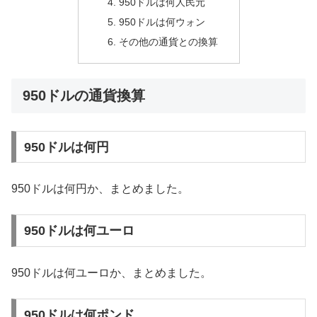
950ドルは何人民元
950ドルは何ウォン
その他の通貨との換算
950ドルの通貨換算
950ドルは何円
950ドルは何円か、まとめました。
950ドルは何ユーロ
950ドルは何ユーロか、まとめました。
950ドルは何ポンド