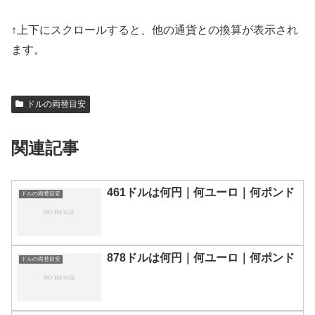
↑上下にスクロールすると、他の通貨との換算が表示され
ます。
ドルの両替目安
関連記事
461ドルは何円｜何ユーロ｜何ポンド
ドルの両替目安
878ドルは何円｜何ユーロ｜何ポンド
ドルの両替目安