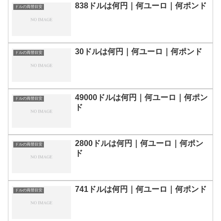
838ドルは何円｜何ユーロ｜何ポンド
ドルの両替目安
30ドルは何円｜何ユーロ｜何ポンド
ドルの両替目安
49000ドルは何円｜何ユーロ｜何ポン
ドルの両替目安
ド
2800ドルは何円｜何ユーロ｜何ポン
ドルの両替目安
ド
741ドルは何円｜何ユーロ｜何ポンド
ドルの両替目安