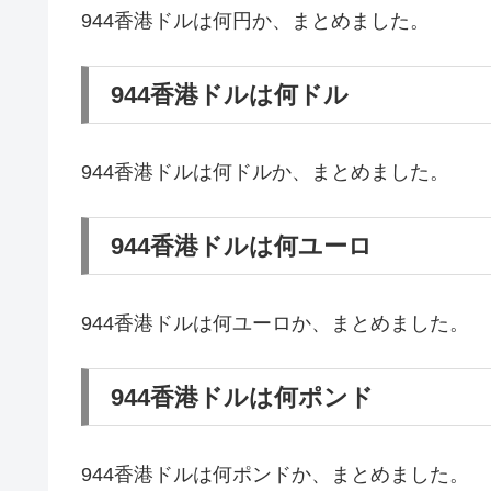
944香港ドルは何円か、まとめました。
944香港ドルは何ドル
944香港ドルは何ドルか、まとめました。
944香港ドルは何ユーロ
944香港ドルは何ユーロか、まとめました。
944香港ドルは何ポンド
944香港ドルは何ポンドか、まとめました。