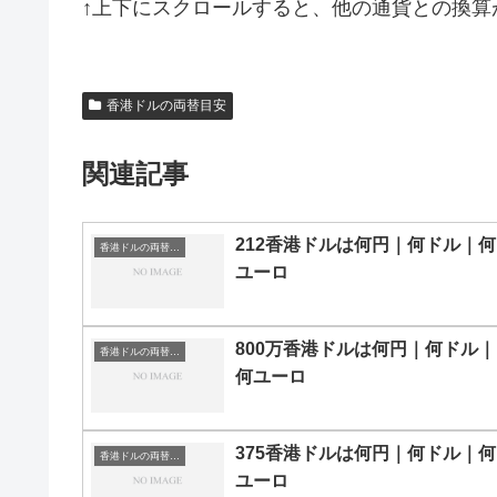
↑上下にスクロールすると、他の通貨との換算
香港ドルの両替目安
関連記事
212香港ドルは何円｜何ドル｜何
香港ドルの両替目安
ユーロ
800万香港ドルは何円｜何ドル｜
香港ドルの両替目安
何ユーロ
375香港ドルは何円｜何ドル｜何
香港ドルの両替目安
ユーロ