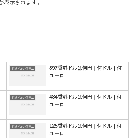
が表示されます。
897香港ドルは何円｜何ドル｜何
香港ドルの両替目安
ユーロ
484香港ドルは何円｜何ドル｜何
香港ドルの両替目安
ユーロ
125香港ドルは何円｜何ドル｜何
香港ドルの両替目安
ユーロ