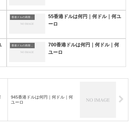
55香港ドルは何円｜何ドル｜何ユ
香港ドルの両替目安
ーロ
ユ
700香港ドルは何円｜何ドル｜何
香港ドルの両替目安
ユーロ
何
945香港ドルは何円｜何ドル｜何
ユーロ