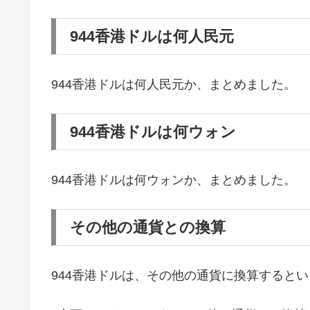
944香港ドルは何人民元
944香港ドルは何人民元か、まとめました。
944香港ドルは何ウォン
944香港ドルは何ウォンか、まとめました。
その他の通貨との換算
944香港ドルは、その他の通貨に換算すると