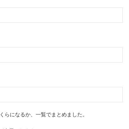
いくらになるか、一覧でまとめました。