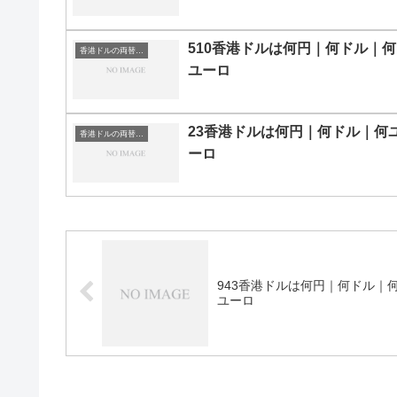
510香港ドルは何円｜何ドル｜何
香港ドルの両替目安
ユーロ
23香港ドルは何円｜何ドル｜何
香港ドルの両替目安
ーロ
943香港ドルは何円｜何ドル｜
ユーロ