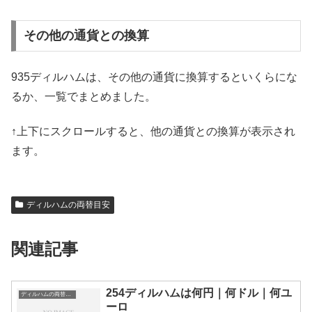
その他の通貨との換算
935ディルハムは、その他の通貨に換算するといくらにな
るか、一覧でまとめました。
↑上下にスクロールすると、他の通貨との換算が表示され
ます。
ディルハムの両替目安
関連記事
254ディルハムは何円｜何ドル｜何ユ
ディルハムの両替目安
ーロ