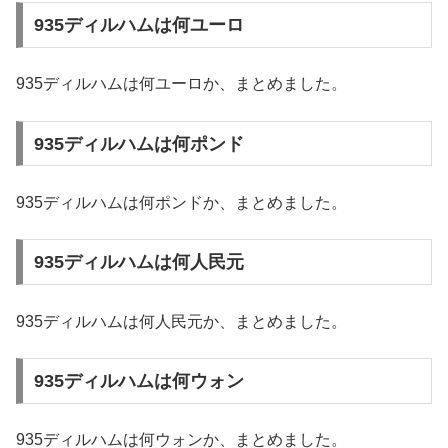
935ディルハムは何ユーロ
935ディルハムは何ユーロか、まとめました。
935ディルハムは何ポンド
935ディルハムは何ポンドか、まとめました。
935ディルハムは何人民元
935ディルハムは何人民元か、まとめました。
935ディルハムは何ウォン
935ディルハムは何ウォンか、まとめました。