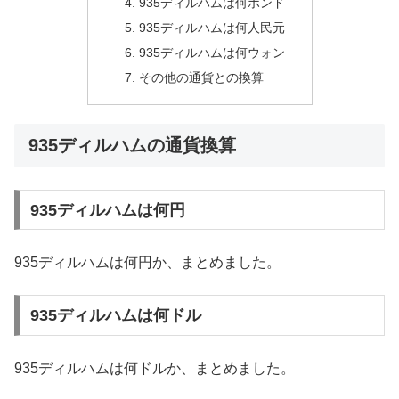
935ディルハムは何ポンド
935ディルハムは何人民元
935ディルハムは何ウォン
その他の通貨との換算
935ディルハムの通貨換算
935ディルハムは何円
935ディルハムは何円か、まとめました。
935ディルハムは何ドル
935ディルハムは何ドルか、まとめました。