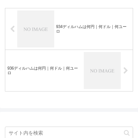
934ディルハムは何円｜何ドル｜何ユー
ロ
936ディルハムは何円｜何ドル｜何ユー
ロ