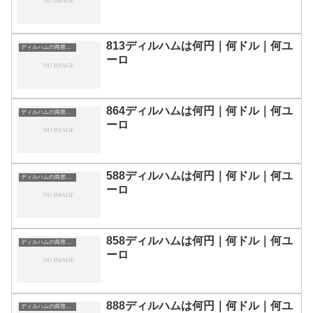
813ディルハムは何円｜何ドル｜何ユ
ディルハムの両替目安
ーロ
864ディルハムは何円｜何ドル｜何ユ
ディルハムの両替目安
ーロ
588ディルハムは何円｜何ドル｜何ユ
ディルハムの両替目安
ーロ
858ディルハムは何円｜何ドル｜何ユ
ディルハムの両替目安
ーロ
888ディルハムは何円｜何ドル｜何ユ
ディルハムの両替目安