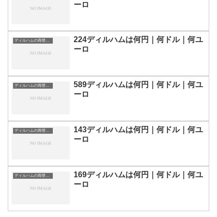
ーロ
224ディルハムは何円｜何ドル｜何ユ
ディルハムの両替目安
ーロ
589ディルハムは何円｜何ドル｜何ユ
ディルハムの両替目安
ーロ
143ディルハムは何円｜何ドル｜何ユ
ディルハムの両替目安
ーロ
169ディルハムは何円｜何ドル｜何ユ
ディルハムの両替目安
ーロ