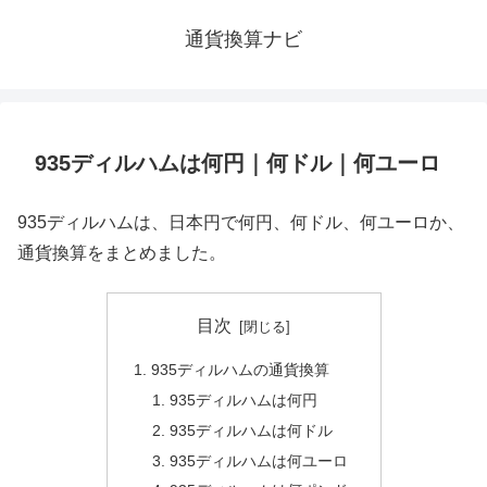
通貨換算ナビ
935ディルハムは何円｜何ドル｜何ユーロ
935ディルハムは、日本円で何円、何ドル、何ユーロか、
通貨換算をまとめました。
目次
935ディルハムの通貨換算
935ディルハムは何円
935ディルハムは何ドル
935ディルハムは何ユーロ