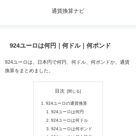
通貨換算ナビ
924ユーロは何円｜何ドル｜何ポンド
924ユーロは、日本円で何円、何ドル、何ポンドか、通貨
換算をまとめました。
目次
924ユーロの通貨換算
924ユーロは何円
924ユーロは何ドル
924ユーロは何ポンド