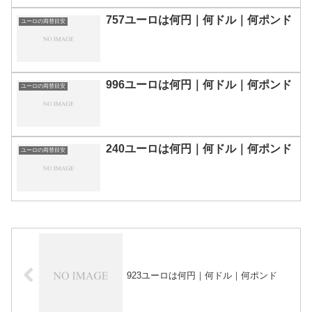
757ユーロは何円｜何ドル｜何ポンド
ユーロの両替目安
996ユーロは何円｜何ドル｜何ポンド
ユーロの両替目安
240ユーロは何円｜何ドル｜何ポンド
ユーロの両替目安
923ユーロは何円｜何ドル｜何ポンド