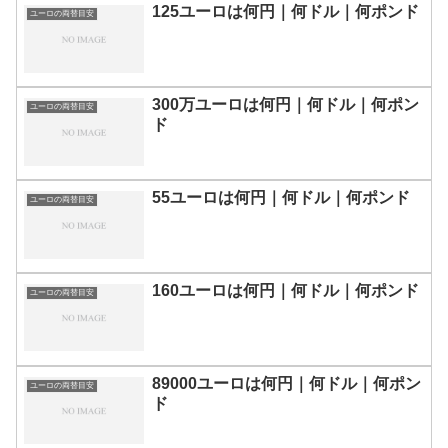
125ユーロは何円｜何ドル｜何ポンド
ユーロの両替目安
300万ユーロは何円｜何ドル｜何ポン
ユーロの両替目安
ド
55ユーロは何円｜何ドル｜何ポンド
ユーロの両替目安
160ユーロは何円｜何ドル｜何ポンド
ユーロの両替目安
89000ユーロは何円｜何ドル｜何ポン
ユーロの両替目安
ド