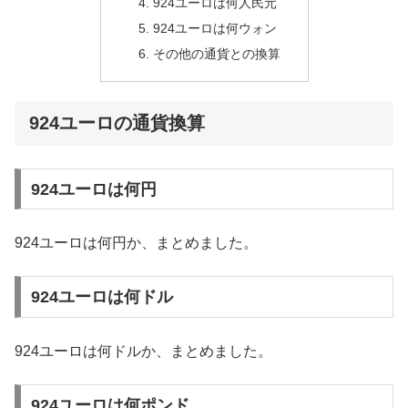
924ユーロは何人民元
924ユーロは何ウォン
その他の通貨との換算
924ユーロの通貨換算
924ユーロは何円
924ユーロは何円か、まとめました。
924ユーロは何ドル
924ユーロは何ドルか、まとめました。
924ユーロは何ポンド