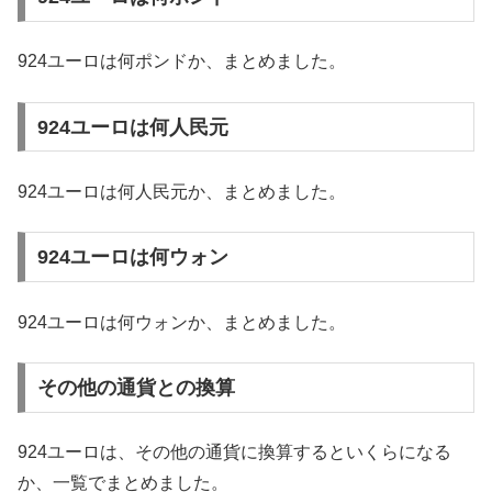
924ユーロは何ポンドか、まとめました。
924ユーロは何人民元
924ユーロは何人民元か、まとめました。
924ユーロは何ウォン
924ユーロは何ウォンか、まとめました。
その他の通貨との換算
924ユーロは、その他の通貨に換算するといくらになる
か、一覧でまとめました。