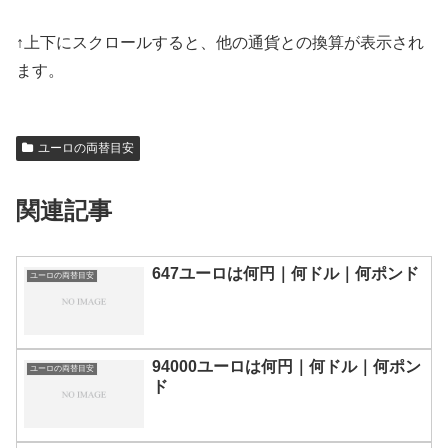
↑上下にスクロールすると、他の通貨との換算が表示され
ます。
ユーロの両替目安
関連記事
647ユーロは何円｜何ドル｜何ポンド
ユーロの両替目安
94000ユーロは何円｜何ドル｜何ポン
ユーロの両替目安
ド