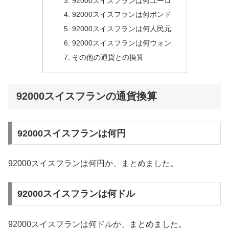
92000スイスフランは何ユーロ
92000スイスフランは何ポンド
92000スイスフランは何人民元
92000スイスフランは何ウォン
その他の通貨との換算
92000スイスフランの通貨換算
92000スイスフランは何円
92000スイスフランは何円か、まとめました。
92000スイスフランは何ドル
92000スイスフランは何ドルか、まとめました。