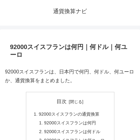
通貨換算ナビ
92000スイスフランは何円｜何ドル｜何ユ
ーロ
92000スイスフランは、日本円で何円、何ドル、何ユーロ
か、通貨換算をまとめました。
目次
92000スイスフランの通貨換算
92000スイスフランは何円
92000スイスフランは何ドル