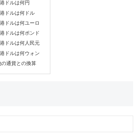
香港ドルは何円
香港ドルは何ドル
香港ドルは何ユーロ
香港ドルは何ポンド
香港ドルは何人民元
香港ドルは何ウォン
他の通貨との換算