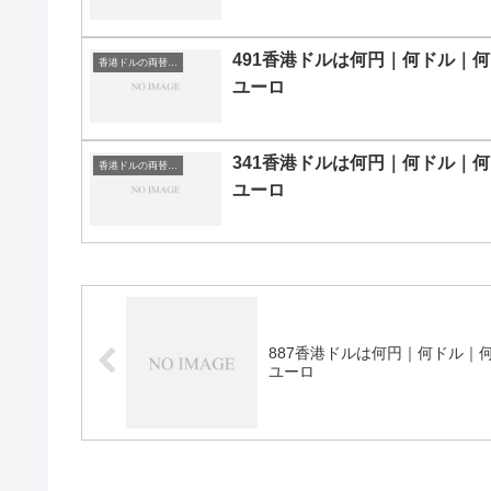
491香港ドルは何円｜何ドル｜何
香港ドルの両替目安
ユーロ
341香港ドルは何円｜何ドル｜何
香港ドルの両替目安
ユーロ
887香港ドルは何円｜何ドル｜
ユーロ