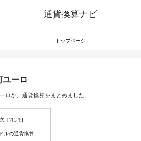
通貨換算ナビ
トップページ
何ユーロ
ユーロか、通貨換算をまとめました。
次
港ドルの通貨換算