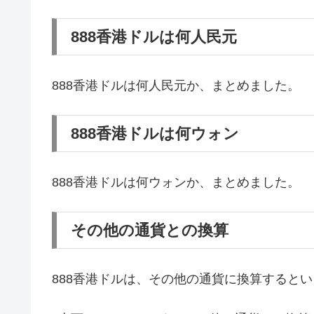
888香港ドルは何人民元
888香港ドルは何人民元か、まとめました。
888香港ドルは何ウォン
888香港ドルは何ウォンか、まとめました。
その他の通貨との換算
888香港ドルは、その他の通貨に換算すると