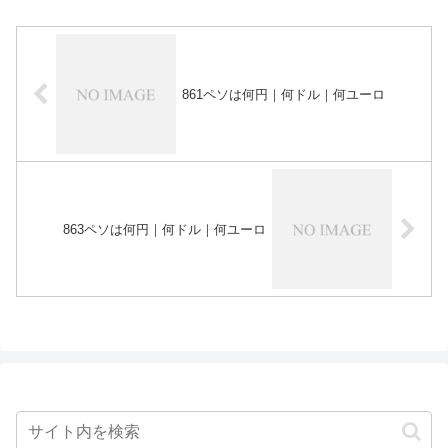
861ペソは何円｜何ドル｜何ユーロ
863ペソは何円｜何ドル｜何ユーロ