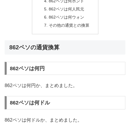
862ペソは何ポンド
862ペソは何人民元
862ペソは何ウォン
その他の通貨との換算
862ペソの通貨換算
862ペソは何円
862ペソは何円か、まとめました。
862ペソは何ドル
862ペソは何ドルか、まとめました。