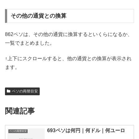
その他の通貨との換算
862ペソは、その他の通貨に換算するといくらになるか、
一覧でまとめました。
↑上下にスクロールすると、他の通貨との換算が表示され
ます。
ペソの両替目安
関連記事
693ペソは何円｜何ドル｜何ユーロ
ペソの両替目安