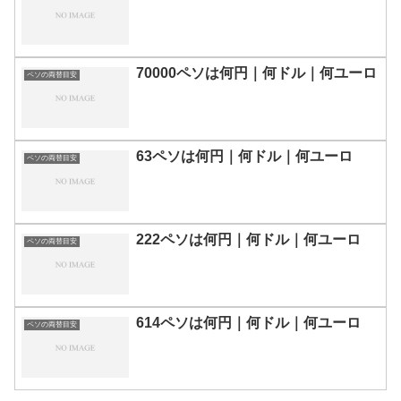
70000ペソは何円｜何ドル｜何ユーロ
ペソの両替目安
63ペソは何円｜何ドル｜何ユーロ
ペソの両替目安
222ペソは何円｜何ドル｜何ユーロ
ペソの両替目安
614ペソは何円｜何ドル｜何ユーロ
ペソの両替目安