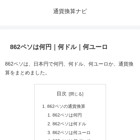
通貨換算ナビ
862ペソは何円｜何ドル｜何ユーロ
862ペソは、日本円で何円、何ドル、何ユーロか、通貨換
算をまとめました。
目次
862ペソの通貨換算
862ペソは何円
862ペソは何ドル
862ペソは何ユーロ