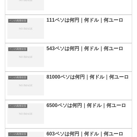
111ペソは何円｜何ドル｜何ユーロ
ペソの両替目安
543ペソは何円｜何ドル｜何ユーロ
ペソの両替目安
81000ペソは何円｜何ドル｜何ユーロ
ペソの両替目安
6500ペソは何円｜何ドル｜何ユーロ
ペソの両替目安
603ペソは何円｜何ドル｜何ユーロ
ペソの両替目安