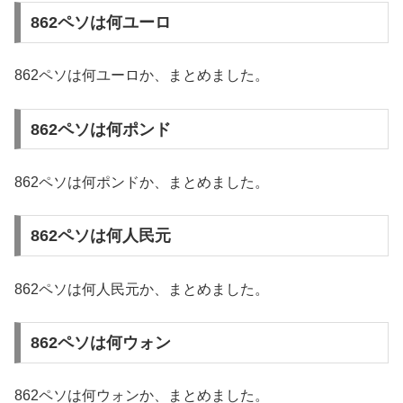
862ペソは何ユーロ
862ペソは何ユーロか、まとめました。
862ペソは何ポンド
862ペソは何ポンドか、まとめました。
862ペソは何人民元
862ペソは何人民元か、まとめました。
862ペソは何ウォン
862ペソは何ウォンか、まとめました。