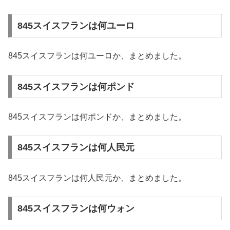
845スイスフランは何ユーロ
845スイスフランは何ユーロか、まとめました。
845スイスフランは何ポンド
845スイスフランは何ポンドか、まとめました。
845スイスフランは何人民元
845スイスフランは何人民元か、まとめました。
845スイスフランは何ウォン