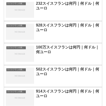
232スイスフランは何円｜何ドル｜何
スイスフランの両替目安
ユーロ
928スイスフランは何円｜何ドル｜何
スイスフランの両替目安
ユーロ
100万スイスフランは何円｜何ドル｜
スイスフランの両替目安
何ユーロ
502スイスフランは何円｜何ドル｜何
スイスフランの両替目安
ユーロ
914スイスフランは何円｜何ドル｜何
スイスフランの両替目安
ユーロ