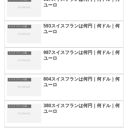
ユーロ
593スイスフランは何円｜何ドル｜何
スイスフランの両替目安
ユーロ
987スイスフランは何円｜何ドル｜何
スイスフランの両替目安
ユーロ
804スイスフランは何円｜何ドル｜何
スイスフランの両替目安
ユーロ
380スイスフランは何円｜何ドル｜何
スイスフランの両替目安
ユーロ