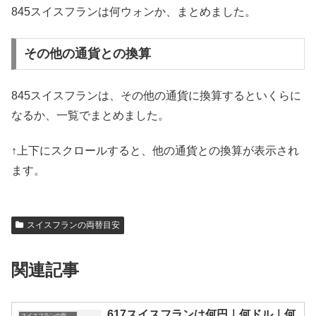
845スイスフランは何ウォンか、まとめました。
その他の通貨との換算
845スイスフランは、その他の通貨に換算するといくらに
なるか、一覧でまとめました。
↑上下にスクロールすると、他の通貨との換算が表示され
ます。
スイスフランの両替目安
関連記事
617スイスフランは何円｜何ドル｜何
スイスフランの両替目安