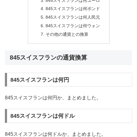
845スイスフランは何ユーロ
845スイスフランは何ポンド
845スイスフランは何人民元
845スイスフランは何ウォン
その他の通貨との換算
845スイスフランの通貨換算
845スイスフランは何円
845スイスフランは何円か、まとめました。
845スイスフランは何ドル
845スイスフランは何ドルか、まとめました。