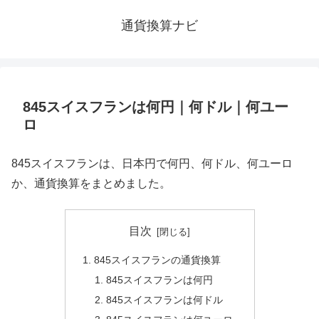
通貨換算ナビ
845スイスフランは何円｜何ドル｜何ユー
ロ
845スイスフランは、日本円で何円、何ドル、何ユーロ
か、通貨換算をまとめました。
目次
845スイスフランの通貨換算
845スイスフランは何円
845スイスフランは何ドル