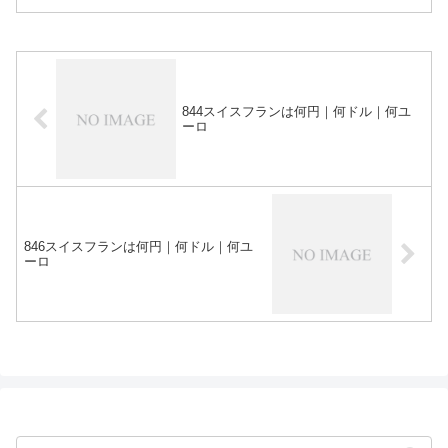
844スイスフランは何円｜何ドル｜何ユ
ーロ
846スイスフランは何円｜何ドル｜何ユ
ーロ