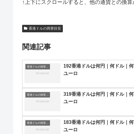
↑上下にスクロールすると、他の通貨との換算
香港ドルの両替目安
関連記事
192香港ドルは何円｜何ドル｜何
香港ドルの両替目安
ユーロ
319香港ドルは何円｜何ドル｜何
香港ドルの両替目安
ユーロ
183香港ドルは何円｜何ドル｜何
香港ドルの両替目安
ユーロ