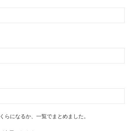
いくらになるか、一覧でまとめました。