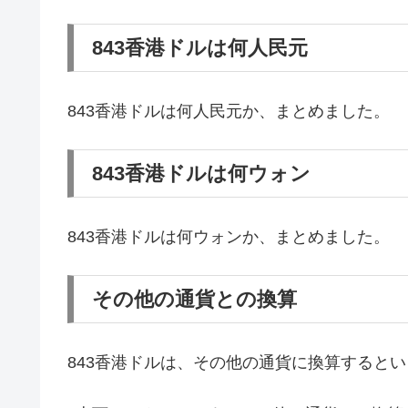
843香港ドルは何人民元
843香港ドルは何人民元か、まとめました。
843香港ドルは何ウォン
843香港ドルは何ウォンか、まとめました。
その他の通貨との換算
843香港ドルは、その他の通貨に換算すると