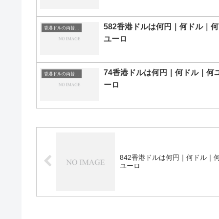
582香港ドルは何円｜何ドル｜何
香港ドルの両替目安
ユーロ
74香港ドルは何円｜何ドル｜何
香港ドルの両替目安
ーロ
842香港ドルは何円｜何ドル｜
ユーロ