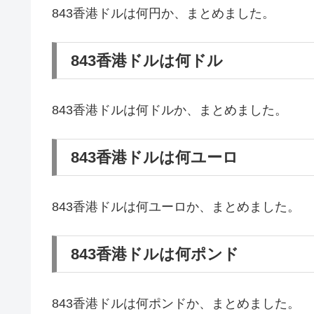
843香港ドルは何円か、まとめました。
843香港ドルは何ドル
843香港ドルは何ドルか、まとめました。
843香港ドルは何ユーロ
843香港ドルは何ユーロか、まとめました。
843香港ドルは何ポンド
843香港ドルは何ポンドか、まとめました。