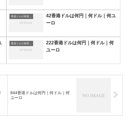
42香港ドルは何円｜何ドル｜何ユ
香港ドルの両替目安
ーロ
ユ
222香港ドルは何円｜何ドル｜何
香港ドルの両替目安
ユーロ
何
844香港ドルは何円｜何ドル｜何
ユーロ