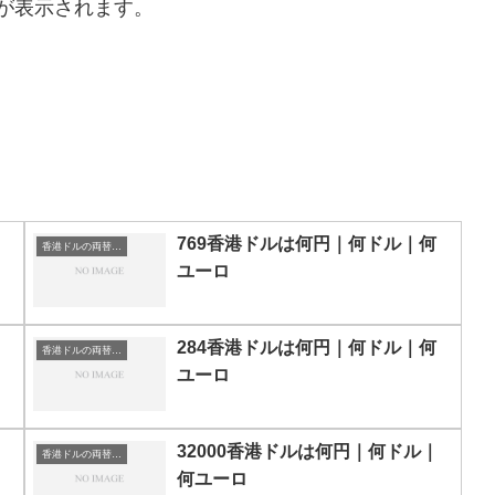
が表示されます。
769香港ドルは何円｜何ドル｜何
香港ドルの両替目安
ユーロ
284香港ドルは何円｜何ドル｜何
香港ドルの両替目安
ユーロ
32000香港ドルは何円｜何ドル｜
香港ドルの両替目安
何ユーロ