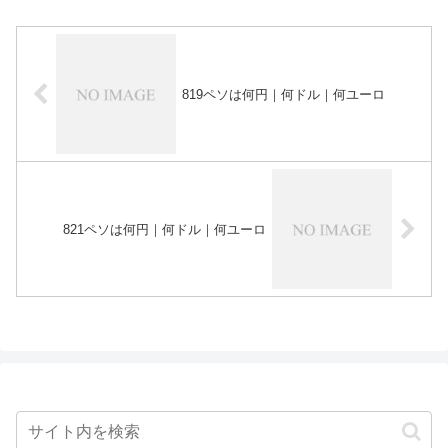
819ペソは何円｜何ドル｜何ユーロ
821ペソは何円｜何ドル｜何ユーロ