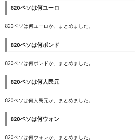
820ペソは何ユーロ
820ペソは何ユーロか、まとめました。
820ペソは何ポンド
820ペソは何ポンドか、まとめました。
820ペソは何人民元
820ペソは何人民元か、まとめました。
820ペソは何ウォン
820ペソは何ウォンか、まとめました。