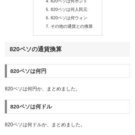
820ペソは何ポンド
820ペソは何人民元
820ペソは何ウォン
その他の通貨との換算
820ペソの通貨換算
820ペソは何円
820ペソは何円か、まとめました。
820ペソは何ドル
820ペソは何ドルか、まとめました。