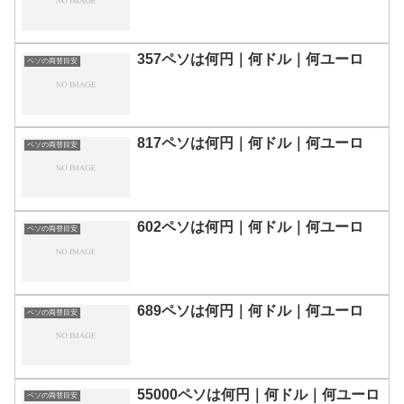
357ペソは何円｜何ドル｜何ユーロ
ペソの両替目安
817ペソは何円｜何ドル｜何ユーロ
ペソの両替目安
602ペソは何円｜何ドル｜何ユーロ
ペソの両替目安
689ペソは何円｜何ドル｜何ユーロ
ペソの両替目安
55000ペソは何円｜何ドル｜何ユーロ
ペソの両替目安