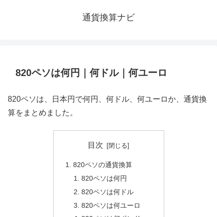
通貨換算ナビ
820ペソは何円｜何ドル｜何ユーロ
820ペソは、日本円で何円、何ドル、何ユーロか、通貨換
算をまとめました。
目次
820ペソの通貨換算
820ペソは何円
820ペソは何ドル
820ペソは何ユーロ