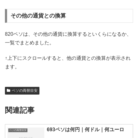
その他の通貨との換算
820ペソは、その他の通貨に換算するといくらになるか、
一覧でまとめました。
↑上下にスクロールすると、他の通貨との換算が表示され
ます。
ペソの両替目安
関連記事
693ペソは何円｜何ドル｜何ユーロ
ペソの両替目安