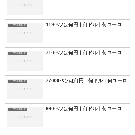
119ペソは何円｜何ドル｜何ユーロ
ペソの両替目安
716ペソは何円｜何ドル｜何ユーロ
ペソの両替目安
77000ペソは何円｜何ドル｜何ユーロ
ペソの両替目安
990ペソは何円｜何ドル｜何ユーロ
ペソの両替目安