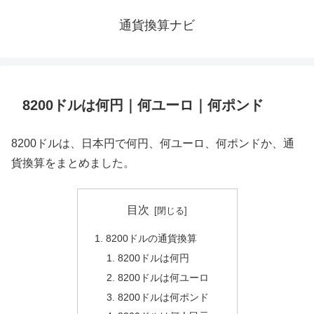
通貨換算ナビ
8200ドルは何円｜何ユーロ｜何ポンド
8200ドルは、日本円で何円、何ユーロ、何ポンドか、通
貨換算をまとめました。
目次
8200ドルの通貨換算
8200ドルは何円
8200ドルは何ユーロ
8200ドルは何ポンド