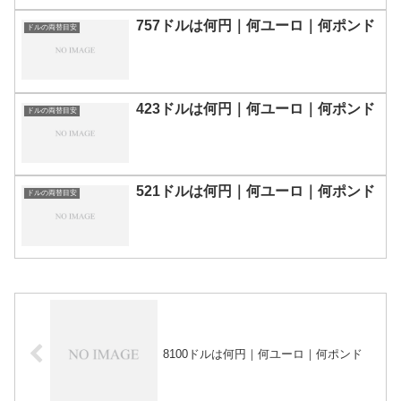
757ドルは何円｜何ユーロ｜何ポンド
ドルの両替目安
423ドルは何円｜何ユーロ｜何ポンド
ドルの両替目安
521ドルは何円｜何ユーロ｜何ポンド
ドルの両替目安
8100ドルは何円｜何ユーロ｜何ポンド