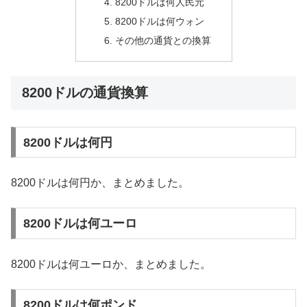
8200ドルは何人民元
8200ドルは何ウォン
その他の通貨との換算
8200ドルの通貨換算
8200ドルは何円
8200ドルは何円か、まとめました。
8200ドルは何ユーロ
8200ドルは何ユーロか、まとめました。
8200ドルは何ポンド