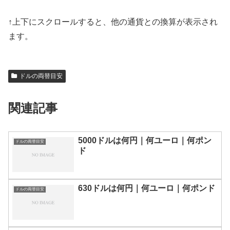
↑上下にスクロールすると、他の通貨との換算が表示され
ます。
ドルの両替目安
関連記事
5000ドルは何円｜何ユーロ｜何ポン
ドルの両替目安
ド
630ドルは何円｜何ユーロ｜何ポンド
ドルの両替目安