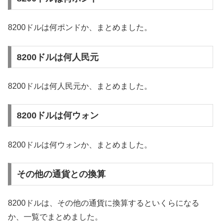
8200ドルは何ポンドか、まとめました。
8200ドルは何人民元
8200ドルは何人民元か、まとめました。
8200ドルは何ウォン
8200ドルは何ウォンか、まとめました。
その他の通貨との換算
8200ドルは、その他の通貨に換算するといくらになる
か、一覧でまとめました。