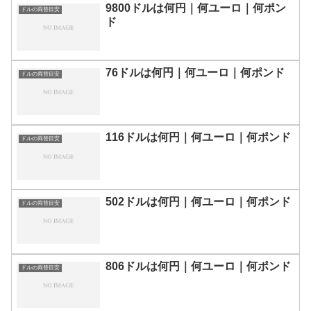
9800ドルは何円｜何ユーロ｜何ポン
ドルの両替目安
ド
76ドルは何円｜何ユーロ｜何ポンド
ドルの両替目安
116ドルは何円｜何ユーロ｜何ポンド
ドルの両替目安
502ドルは何円｜何ユーロ｜何ポンド
ドルの両替目安
806ドルは何円｜何ユーロ｜何ポンド
ドルの両替目安