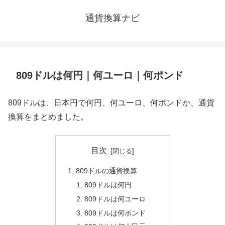
通貨換算ナビ
809ドルは何円｜何ユーロ｜何ポンド
809ドルは、日本円で何円、何ユーロ、何ポンドか、通貨
換算をまとめました。
目次
809ドルの通貨換算
809ドルは何円
809ドルは何ユーロ
809ドルは何ポンド