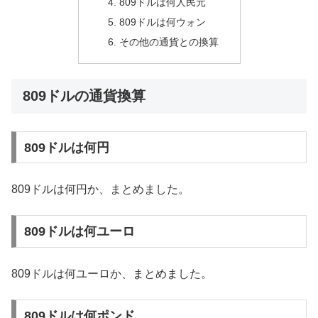
809ドルは何人民元
809ドルは何ウォン
その他の通貨との換算
809ドルの通貨換算
809ドルは何円
809ドルは何円か、まとめました。
809ドルは何ユーロ
809ドルは何ユーロか、まとめました。
809ドルは何ポンド