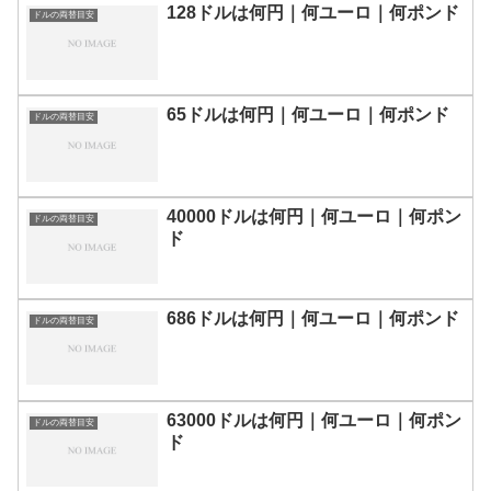
128ドルは何円｜何ユーロ｜何ポンド
ドルの両替目安
65ドルは何円｜何ユーロ｜何ポンド
ドルの両替目安
40000ドルは何円｜何ユーロ｜何ポン
ドルの両替目安
ド
686ドルは何円｜何ユーロ｜何ポンド
ドルの両替目安
63000ドルは何円｜何ユーロ｜何ポン
ドルの両替目安
ド