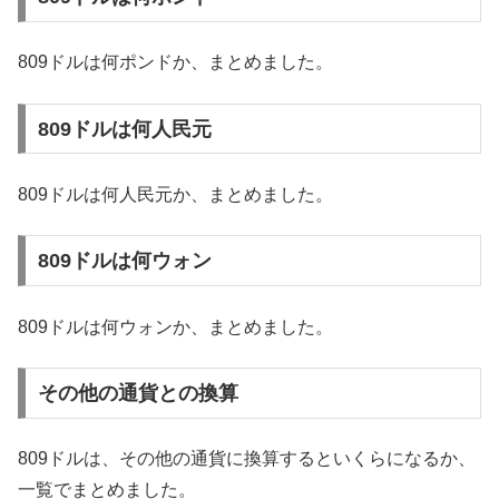
809ドルは何ポンドか、まとめました。
809ドルは何人民元
809ドルは何人民元か、まとめました。
809ドルは何ウォン
809ドルは何ウォンか、まとめました。
その他の通貨との換算
809ドルは、その他の通貨に換算するといくらになるか、
一覧でまとめました。