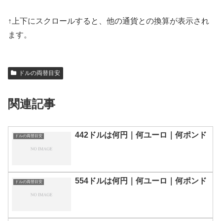
↑上下にスクロールすると、他の通貨との換算が表示され
ます。
ドルの両替目安
関連記事
442ドルは何円｜何ユーロ｜何ポンド
ドルの両替目安
554ドルは何円｜何ユーロ｜何ポンド
ドルの両替目安