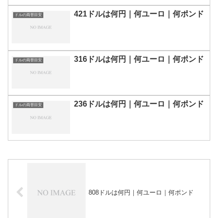
421ドルは何円｜何ユーロ｜何ポンド
ドルの両替目安
316ドルは何円｜何ユーロ｜何ポンド
ドルの両替目安
236ドルは何円｜何ユーロ｜何ポンド
ドルの両替目安
808ドルは何円｜何ユーロ｜何ポンド