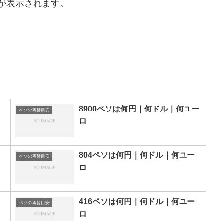
が表示されます。
8900ペソは何円｜何ドル｜何ユー
ペソの両替目安
ロ
804ペソは何円｜何ドル｜何ユー
ペソの両替目安
ロ
416ペソは何円｜何ドル｜何ユー
ペソの両替目安
ロ