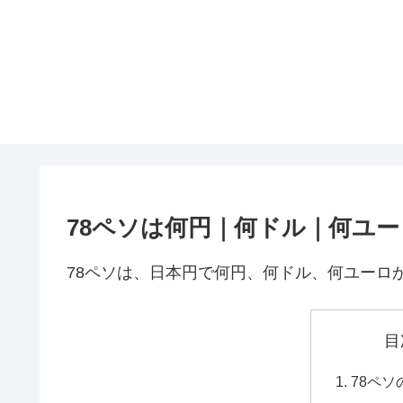
78ペソは何円｜何ドル｜何ユー
78ペソは、日本円で何円、何ドル、何ユーロ
目
78ペ