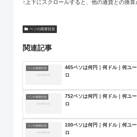
↑上下にスクロールすると、他の通貨との換算
ペソの両替目安
関連記事
465ペソは何円｜何ドル｜何ユー
ペソの両替目安
ロ
752ペソは何円｜何ドル｜何ユー
ペソの両替目安
ロ
100ペソは何円｜何ドル｜何ユー
ペソの両替目安
ロ