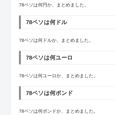
78ペソは何円か、まとめました。
78ペソは何ドル
78ペソは何ドルか、まとめました。
78ペソは何ユーロ
78ペソは何ユーロか、まとめました。
78ペソは何ポンド
78ペソは何ポンドか、まとめました。