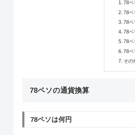
78
78
78
78
78
78
その
78ペソの通貨換算
78ペソは何円