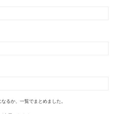
になるか、一覧でまとめました。