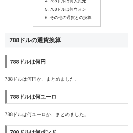
788ドルは何人民元
788ドルは何ウォン
その他の通貨との換算
788ドルの通貨換算
788ドルは何円
788ドルは何円か、まとめました。
788ドルは何ユーロ
788ドルは何ユーロか、まとめました。
788ドルは何ポンド