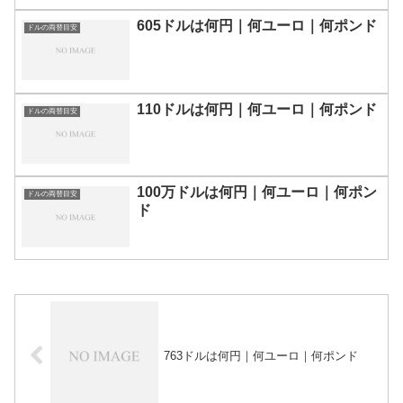
605ドルは何円｜何ユーロ｜何ポンド
ドルの両替目安
110ドルは何円｜何ユーロ｜何ポンド
ドルの両替目安
100万ドルは何円｜何ユーロ｜何ポン
ドルの両替目安
ド
763ドルは何円｜何ユーロ｜何ポンド