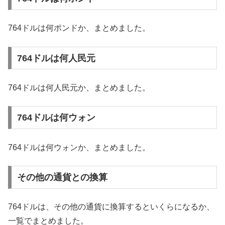
764ドルは何ポンドか、まとめました。
764ドルは何人民元
764ドルは何人民元か、まとめました。
764ドルは何ウォン
764ドルは何ウォンか、まとめました。
その他の通貨との換算
764ドルは、その他の通貨に換算するといくらになるか、
一覧でまとめました。