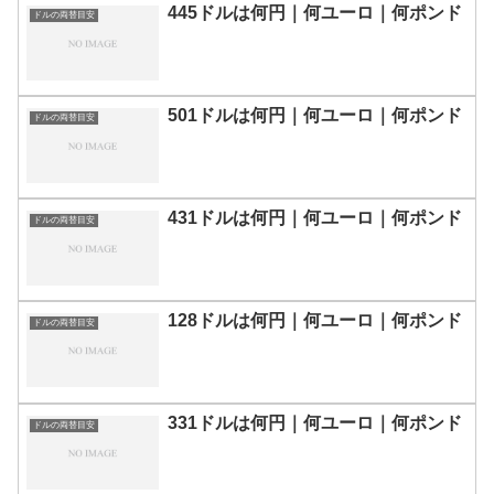
445ドルは何円｜何ユーロ｜何ポンド
ドルの両替目安
501ドルは何円｜何ユーロ｜何ポンド
ドルの両替目安
431ドルは何円｜何ユーロ｜何ポンド
ドルの両替目安
128ドルは何円｜何ユーロ｜何ポンド
ドルの両替目安
331ドルは何円｜何ユーロ｜何ポンド
ドルの両替目安