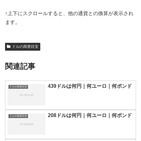
↑上下にスクロールすると、他の通貨との換算が表示され
ます。
ドルの両替目安
関連記事
439ドルは何円｜何ユーロ｜何ポンド
ドルの両替目安
208ドルは何円｜何ユーロ｜何ポンド
ドルの両替目安