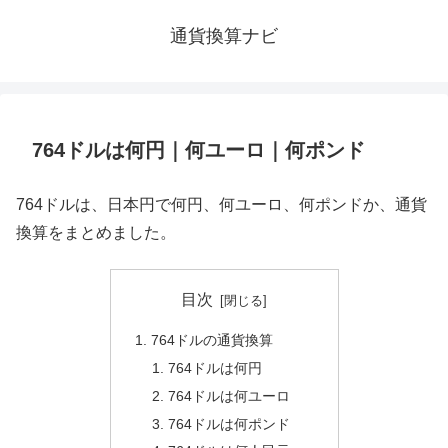
通貨換算ナビ
764ドルは何円｜何ユーロ｜何ポンド
764ドルは、日本円で何円、何ユーロ、何ポンドか、通貨
換算をまとめました。
目次
764ドルの通貨換算
764ドルは何円
764ドルは何ユーロ
764ドルは何ポンド