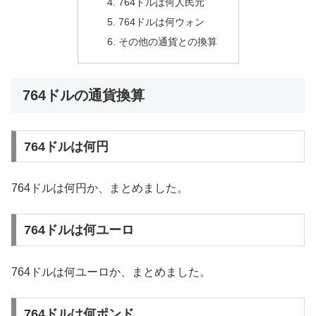
764ドルは何人民元
764ドルは何ウォン
その他の通貨との換算
764ドルの通貨換算
764ドルは何円
764ドルは何円か、まとめました。
764ドルは何ユーロ
764ドルは何ユーロか、まとめました。
764ドルは何ポンド