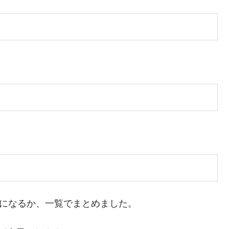
らになるか、一覧でまとめました。