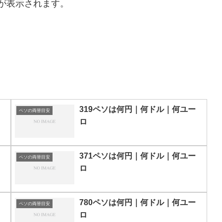
が表示されます。
319ペソは何円｜何ドル｜何ユー
ペソの両替目安
ロ
371ペソは何円｜何ドル｜何ユー
ペソの両替目安
ロ
780ペソは何円｜何ドル｜何ユー
ペソの両替目安
ロ