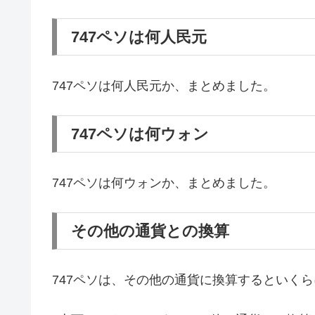
747ペソは何人民元
747ペソは何人民元か、まとめました。
747ペソは何ウォン
747ペソは何ウォンか、まとめました。
その他の通貨との換算
747ペソは、その他の通貨に換算するといく