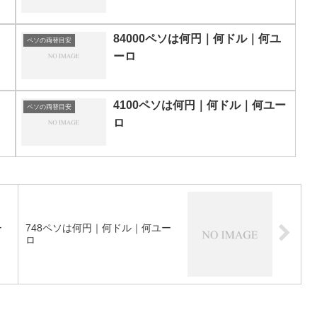
84000ペソは何円｜何ドル｜何ユ
ペソの両替目安
ーロ
4100ペソは何円｜何ドル｜何ユー
ペソの両替目安
ロ
ー
748ペソは何円｜何ドル｜何ユー
ロ