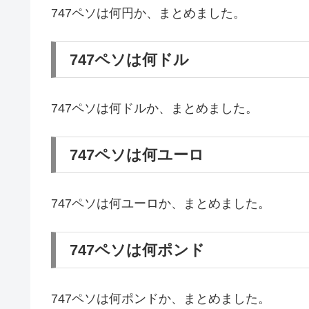
747ペソは何円か、まとめました。
747ペソは何ドル
747ペソは何ドルか、まとめました。
747ペソは何ユーロ
747ペソは何ユーロか、まとめました。
747ペソは何ポンド
747ペソは何ポンドか、まとめました。