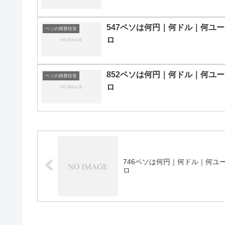
547ペソは何円｜何ドル｜何ユー
ペソの両替目安
ロ
852ペソは何円｜何ドル｜何ユー
ペソの両替目安
ロ
746ペソは何円｜何ドル｜何ユ
ロ