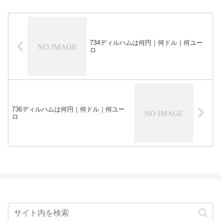
734ディルハムは何円｜何ドル｜何ユー
ロ
736ディルハムは何円｜何ドル｜何ユー
ロ