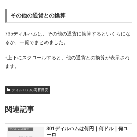
その他の通貨との換算
735ディルハムは、その他の通貨に換算するといくらにな
るか、一覧でまとめました。
↑上下にスクロールすると、他の通貨との換算が表示され
ます。
ディルハムの両替目安
関連記事
301ディルハムは何円｜何ドル｜何ユ
ディルハムの両替目安
ーロ