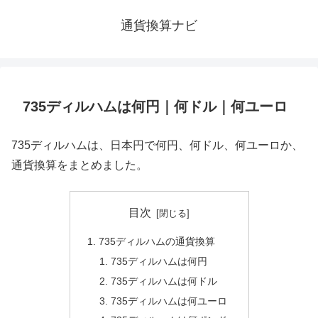
通貨換算ナビ
735ディルハムは何円｜何ドル｜何ユーロ
735ディルハムは、日本円で何円、何ドル、何ユーロか、
通貨換算をまとめました。
目次
735ディルハムの通貨換算
735ディルハムは何円
735ディルハムは何ドル
735ディルハムは何ユーロ