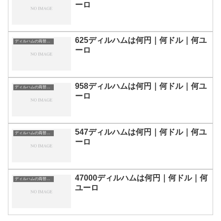
ーロ
625ディルハムは何円｜何ドル｜何ユ
ディルハムの両替目安
ーロ
958ディルハムは何円｜何ドル｜何ユ
ディルハムの両替目安
ーロ
547ディルハムは何円｜何ドル｜何ユ
ディルハムの両替目安
ーロ
47000ディルハムは何円｜何ドル｜何
ディルハムの両替目安
ユーロ