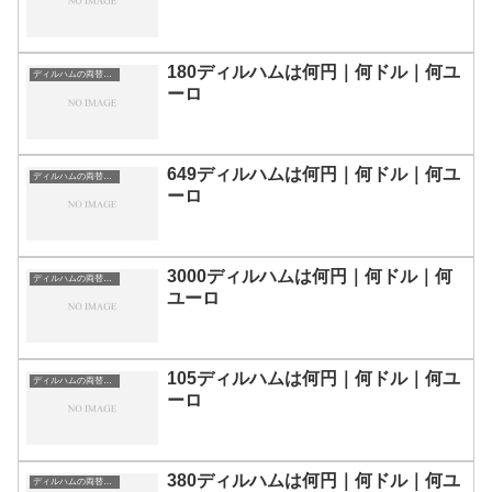
180ディルハムは何円｜何ドル｜何ユ
ディルハムの両替目安
ーロ
649ディルハムは何円｜何ドル｜何ユ
ディルハムの両替目安
ーロ
3000ディルハムは何円｜何ドル｜何
ディルハムの両替目安
ユーロ
105ディルハムは何円｜何ドル｜何ユ
ディルハムの両替目安
ーロ
380ディルハムは何円｜何ドル｜何ユ
ディルハムの両替目安