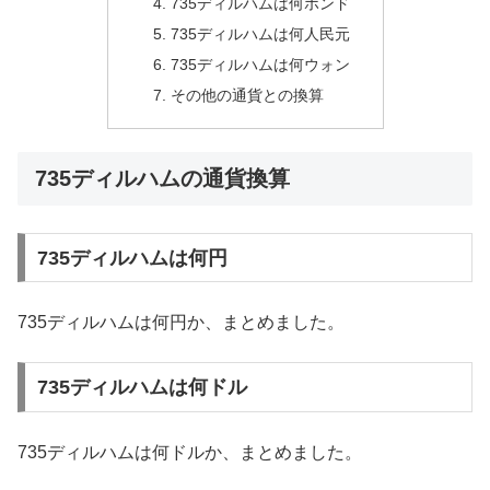
735ディルハムは何ポンド
735ディルハムは何人民元
735ディルハムは何ウォン
その他の通貨との換算
735ディルハムの通貨換算
735ディルハムは何円
735ディルハムは何円か、まとめました。
735ディルハムは何ドル
735ディルハムは何ドルか、まとめました。