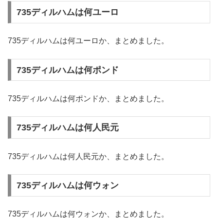
735ディルハムは何ユーロ
735ディルハムは何ユーロか、まとめました。
735ディルハムは何ポンド
735ディルハムは何ポンドか、まとめました。
735ディルハムは何人民元
735ディルハムは何人民元か、まとめました。
735ディルハムは何ウォン
735ディルハムは何ウォンか、まとめました。