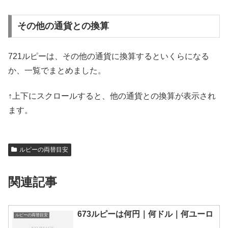
その他の通貨との換算
721ルピーは、その他の通貨に換算するといくらになる
か、一覧でまとめました。
↑上下にスクロールすると、他の通貨との換算が表示され
ます。
ルピーの両替目安
関連記事
673ルピーは何円｜何ドル｜何ユーロ
ルピーの両替目安