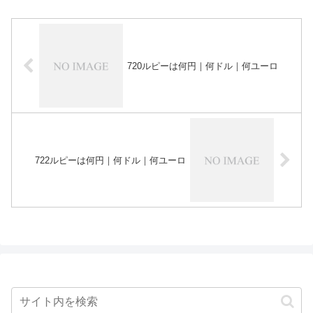
720ルピーは何円｜何ドル｜何ユーロ
722ルピーは何円｜何ドル｜何ユーロ