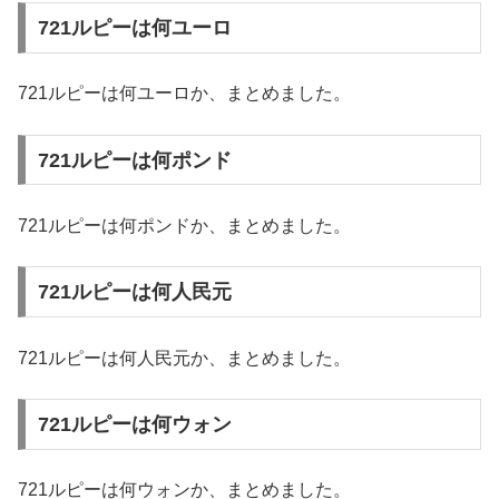
721ルピーは何ユーロ
721ルピーは何ユーロか、まとめました。
721ルピーは何ポンド
721ルピーは何ポンドか、まとめました。
721ルピーは何人民元
721ルピーは何人民元か、まとめました。
721ルピーは何ウォン
721ルピーは何ウォンか、まとめました。