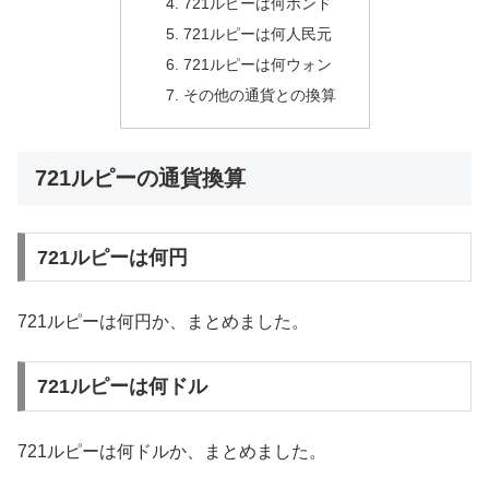
721ルピーは何ポンド
721ルピーは何人民元
721ルピーは何ウォン
その他の通貨との換算
721ルピーの通貨換算
721ルピーは何円
721ルピーは何円か、まとめました。
721ルピーは何ドル
721ルピーは何ドルか、まとめました。