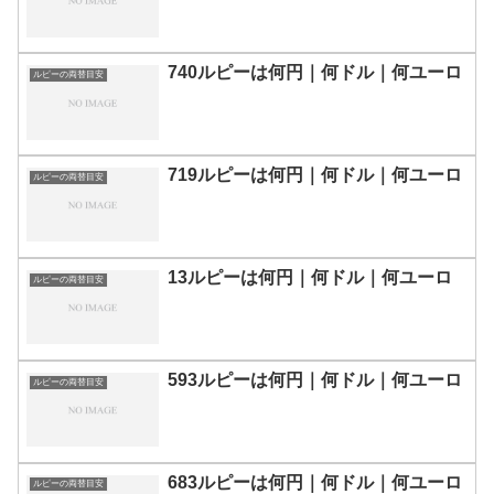
740ルピーは何円｜何ドル｜何ユーロ
ルピーの両替目安
719ルピーは何円｜何ドル｜何ユーロ
ルピーの両替目安
13ルピーは何円｜何ドル｜何ユーロ
ルピーの両替目安
593ルピーは何円｜何ドル｜何ユーロ
ルピーの両替目安
683ルピーは何円｜何ドル｜何ユーロ
ルピーの両替目安