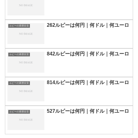
262ルピーは何円｜何ドル｜何ユーロ
ルピーの両替目安
842ルピーは何円｜何ドル｜何ユーロ
ルピーの両替目安
814ルピーは何円｜何ドル｜何ユーロ
ルピーの両替目安
527ルピーは何円｜何ドル｜何ユーロ
ルピーの両替目安