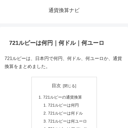
通貨換算ナビ
721ルピーは何円｜何ドル｜何ユーロ
721ルピーは、日本円で何円、何ドル、何ユーロか、通貨
換算をまとめました。
目次
721ルピーの通貨換算
721ルピーは何円
721ルピーは何ドル
721ルピーは何ユーロ